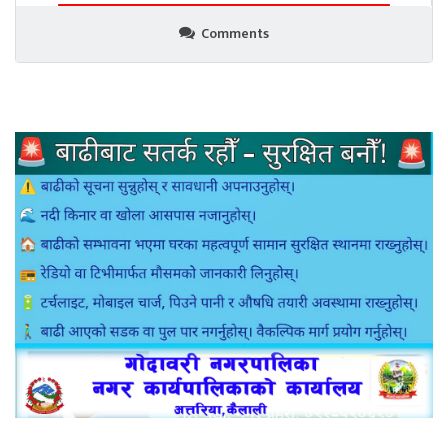
Comments