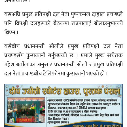
जनाएको छ ।
यसअघि प्रमुख प्रतिपक्षी दल नेता पुष्पकमल दाहाल प्रचण्डले
पनि विपक्षी दलहरूको बैठकमा राप्रपालाई बोलाउनुभएको
थिएन ।
यसैबीच प्रधानमन्त्री ओलीले प्रमुख प्रतिपक्षी दल नेता
प्रचण्डसँग कुराकानी गर्नुभएको छ । एमाले मुख्य सचेतक
महेश बर्तौलाका अनुसार प्रधानमन्त्री ओली र प्रमुख प्रतिपक्षी
दल नेता प्रचण्डबीच टेलिफोनमा कुराकानी भएको हो ।