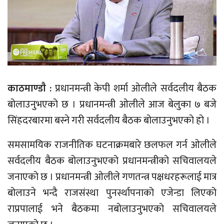
काठमाण्डाै :
प्रधानमन्त्री केपी शर्मा ओलीले सर्वदलीय बैठक
बोलाउनुभएको छ । प्रधानमन्त्री ओलीले आज बेलुका ७ बजे
सिंहदरबारमा बस्ने गरी सर्वदलीय बैठक बोलाउनुभएको हो ।
समसामयिक राजनीतिक घटनाक्रमबारे छलफल गर्न ओलीले
सर्वदलीय बैठक बोलाउनुभएको प्रधानमन्त्रीको सचिवालयले
जनाएको छ । प्रधानमन्त्री ओलीले गणतन्त्र पक्षधरहरूलाई मात्र
बोलाउने भन्दै राजसंस्था पुनर्स्थापनाको एजेन्डा लिएको
राप्रपालाई भने बैठकमा नबोलाउनुभएको सचिवालयले