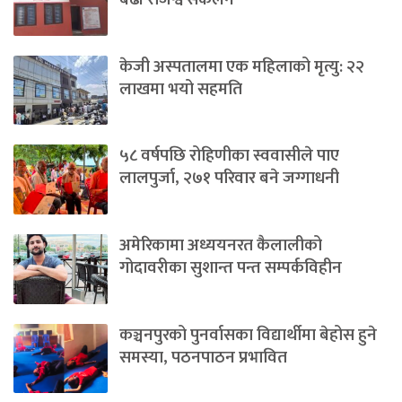
केजी अस्पतालमा एक महिलाको मृत्यु: २२
लाखमा भयो सहमति
५८ वर्षपछि रोहिणीका स्ववासीले पाए
लालपुर्जा, २७१ परिवार बने जग्गाधनी
अमेरिकामा अध्ययनरत कैलालीको
गोदावरीका सुशान्त पन्त सम्पर्कविहीन
कञ्चनपुरको पुनर्वासका विद्यार्थीमा बेहोस हुने
समस्या, पठनपाठन प्रभावित