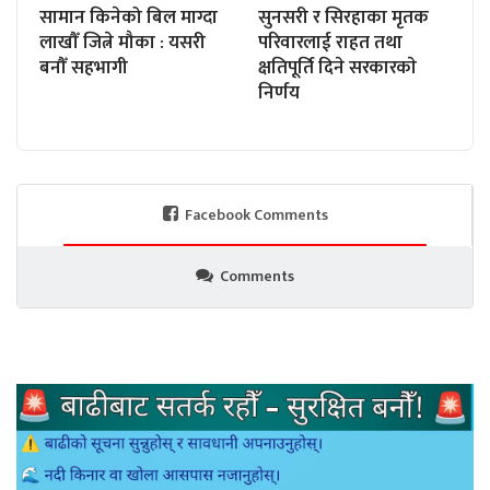
सामान किनेको बिल माग्दा
सुनसरी र सिरहाका मृतक
लाखौँ जित्ने मौका : यसरी
परिवारलाई राहत तथा
बनौँ सहभागी
क्षतिपूर्ति दिने सरकारकाे
निर्णय
Facebook Comments
Comments