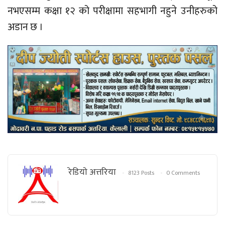
नभएसम्म कक्षा १२ को परीक्षामा सहभागी नहुने उनीहरुको
अडान छ ।
रेडियाे अत्तरिया
8123 Posts
0 Comments