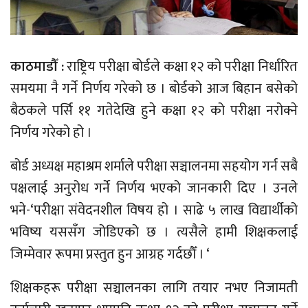
काठमाडौँ :
राष्ट्रिय परीक्षा बोर्डले कक्षा १२ को परीक्षा निर्धारित
समयमा नै गर्ने निर्णय गरेको छ । बोर्डको आज बिहान बसेको
बैठकले पर्सि ११ गतेदेखि हुने कक्षा १२ को परीक्षा नरोक्ने
निर्णय गरेको हो ।
बोर्ड अध्यक्ष महाश्रम शर्माले परीक्षा सञ्चालनमा सहयोग गर्न सबै
पक्षलाई अनुरोध गर्ने निर्णय भएको जानकारी दिए । उनले
भने-‘परीक्षा संवेदनशील विषय हो । साढे ५ लाख विद्यार्थीको
भविष्य यससँग जोडिएको छ । त्यसैले हामी शिक्षकलाई
जिम्मेवार रूपमा प्रस्तुत हुन आग्रह गर्दछौँ । ‘
शिक्षकहरू परीक्षा सञ्चालनका लागि तयार नभए निजामती