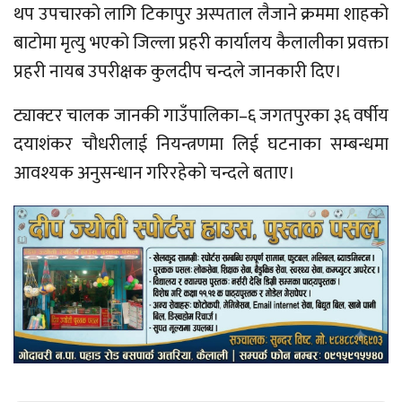
थप उपचारको लागि टिकापुर अस्पताल लैजाने क्रममा शाहको
बाटोमा मृत्यु भएको जिल्ला प्रहरी कार्यालय कैलालीका प्रवक्ता
प्रहरी नायब उपरीक्षक कुलदीप चन्दले जानकारी दिए।
ट्याक्टर चालक जानकी गाउँपालिका–६ जगतपुरका ३६ वर्षीय
दयाशंकर चौधरीलाई नियन्त्रणमा लिई घटनाका सम्बन्धमा
आवश्यक अनुसन्धान गरिरहेको चन्दले बताए।