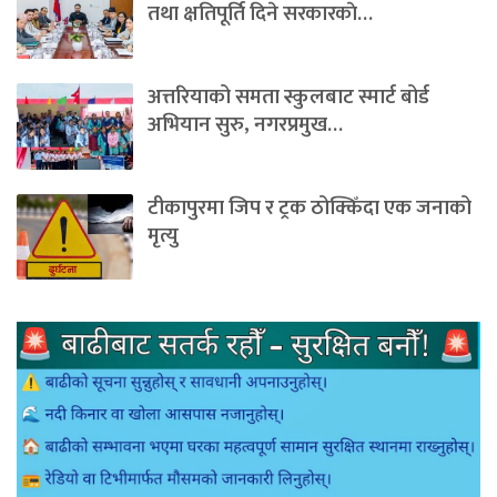
तथा क्षतिपूर्ति दिने सरकारकाे…
अत्तरियाको समता स्कुलबाट स्मार्ट बोर्ड
अभियान सुरु, नगरप्रमुख…
टीकापुरमा जिप र ट्रक ठोक्किँदा एक जनाको
मृत्यु