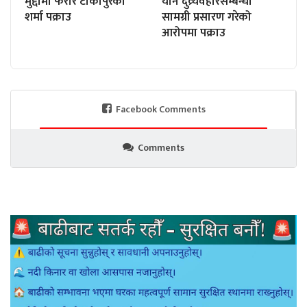
मुद्दामा फरार टीकापुरका
यौन दुव्र्यवहारसम्बन्धी
शर्मा पक्राउ
सामग्री प्रसारण गरेको
आरोपमा पक्राउ
Facebook Comments
Comments