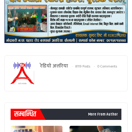
रेडियाे अत्तरिया
8119 Posts
0 Comments
सम्बन्धित
More From Author