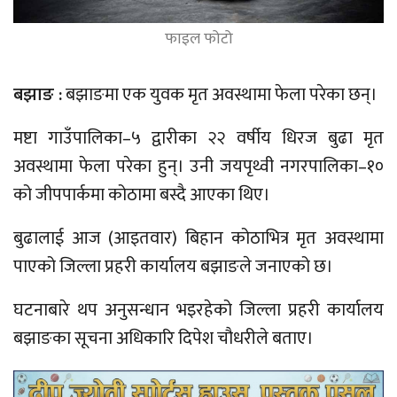
फाइल फोटो
बझाङ :
बझाङमा एक युवक मृत अवस्थामा फेला परेका छन्।
मष्टा गाउँपालिका–५ द्वारीका २२ वर्षीय धिरज बुढा मृत
अवस्थामा फेला परेका हुन्। उनी जयपृथ्वी नगरपालिका–१०
को जीपपार्कमा कोठामा बस्दै आएका थिए।
बुढालाई आज (आइतवार) बिहान कोठाभित्र मृत अवस्थामा
पाएको जिल्ला प्रहरी कार्यालय बझाङले जनाएको छ।
घटनाबारे थप अनुसन्धान भइरहेको जिल्ला प्रहरी कार्यालय
बझाङका सूचना अधिकारि दिपेश चौधरीले बताए।