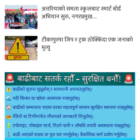
अत्तरियाको समता स्कुलबाट स्मार्ट बोर्ड
अभियान सुरु, नगरप्रमुख…
टीकापुरमा जिप र ट्रक ठोक्किँदा एक जनाको
मृत्यु