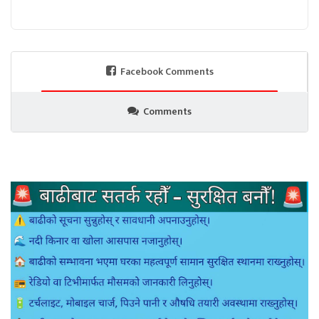
Facebook Comments
Comments