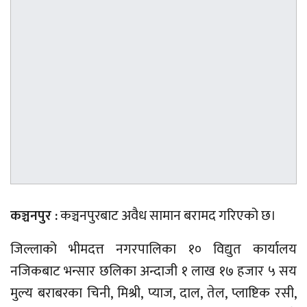
कञ्चनपुर :
कञ्चनपुरबाट अवैध सामान बरामद गरिएको छ।
जिल्लाको भीमदत्त नगरपालिका १० विद्युत कार्यालय
नजिकबाट भन्सार छलिका अन्दाजी १ लाख १७ हजार ५ सय
मुल्य बराबरका चिनी, मिश्री, प्याज, दाल, तेल, प्लाष्टिक रसी,