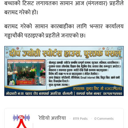
बच्चाको टिसट लगायतका सामान आज (मंगलवार) प्रहरीले
बरामद गरेको हो।
बरामद गरेको सामान कारबाहीका लागि भन्सार कार्यालय
गड्डाचौकी पठाइएको प्रहरीले जनाएको छ।
रेडियाे अत्तरिया
8119 Posts
0 Comments