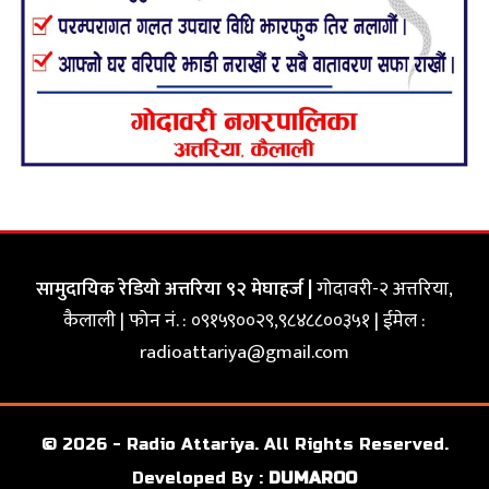
सामुदायिक रेडियो अत्तरिया ९२ मेघाहर्ज |
गोदावरी-२ अत्तरिया,
कैलाली | फोन नं. : ०९१५९००२९,९८४८८००३५१ | ईमेल :
radioattariya@gmail.com
© 2026 - Radio Attariya. All Rights Reserved.
Developed By :
DUMAROO