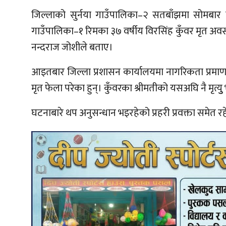
जिल्लाको सुर्नया गाउँपालिका–२ सतबाँझमा सोमबार
गाउँपालिका–१ रिमका ३७ वर्षीय विरसिंह कुँवर मृत अवस्थ
नन्दराज जोशीले बताए।
आइतबार जिल्ला प्रशासन कार्यालयमा नागरिकता प्रमा
मृत फेला परेका हुन्। कुँवरका श्रीमतीको यसअघि नै मृत
घटनाबारे थप अनुसन्धान भइरहेको प्रहरी प्रवक्ता समेत 