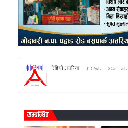
रेडियाे अत्तरिया
8119 Posts
0 Comments
सम्बन्धित