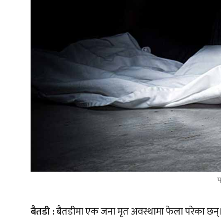
बैतडी :
बैतडीमा एक जना मृत अवस्थामा फेला परेका छन्