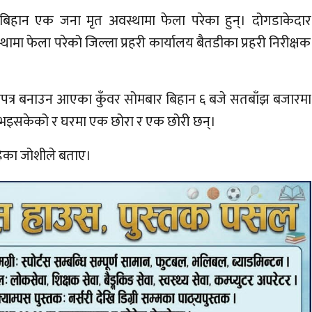
 बिहान एक जना मृत अवस्थामा फेला परेका हुन्। दोगडाकेदार
ामा फेला परेको जिल्ला प्रहरी कार्यालय बैतडीका प्रहरी निरीक्षक
णपत्र बनाउन आएका कुँवर सोमबार बिहान ६ बजे सतबाँझ बजारमा
्युु भइसकेको र घरमा एक छोरा र एक छोरी छन्।
रहेका जोशीले बताए।