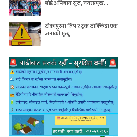
बोर्ड अभियान सुरु, नगरप्रमुख…
टीकापुरमा जिप र ट्रक ठोक्किँदा एक
जनाको मृत्यु