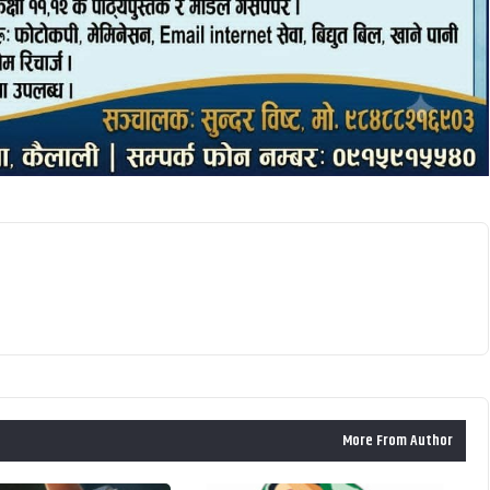
More From Author