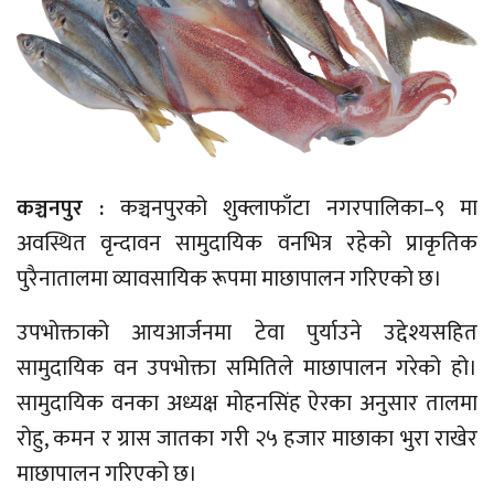
कञ्चनपुर :
कञ्चनपुरको शुक्लाफाँटा नगरपालिका–९ मा
अवस्थित वृन्दावन सामुदायिक वनभित्र रहेको प्राकृतिक
पुरैनातालमा व्यावसायिक रूपमा माछापालन गरिएको छ।
उपभोक्ताको आयआर्जनमा टेवा पुर्याउने उद्देश्यसहित
सामुदायिक वन उपभोक्ता समितिले माछापालन गरेको हो।
सामुदायिक वनका अध्यक्ष मोहनसिंह ऐरका अनुसार तालमा
रोहु, कमन र ग्रास जातका गरी २५ हजार माछाका भुरा राखेर
माछापालन गरिएको छ।