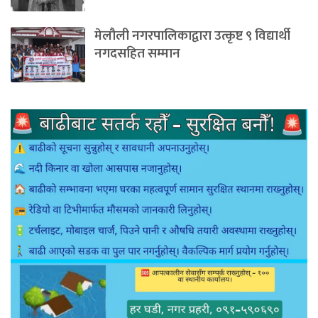
मेलौली नगरपालिकाद्वारा उत्कृष्ट ९ विद्यार्थी
नगदसहित सम्मान