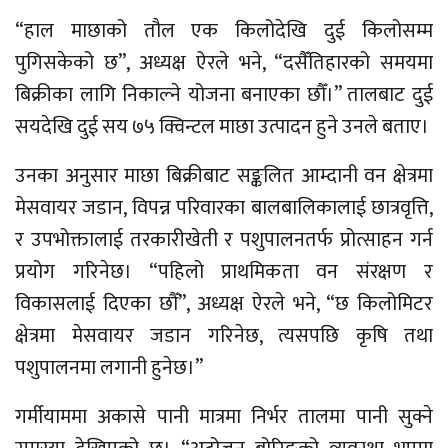
“हाल माछाको तौल एक किलोदेखि दुई किलोसम्म
पुगिसकेको छ”, अध्यक्ष ऐरले भने, “दसैँतिहारको समयमा
बिक्रीका लागि निकाल्ने योजना बनाएका छौँ।” तालबाट दुई
सयदेखि दुई सय ७५ क्विन्टल माछा उत्पादन हुने उनले बताए।
उनका अनुसार माछा बिक्रीबाट सङ्कलित आम्दानी वन क्षेत्रमा
मेसवायर जडान, विपन्न परिवारका बालबालिकालाई छात्रवृत्ति,
र उपभोक्तालाई तरकारीखेती र पशुपालनतर्फ प्रोत्साहन गर्न
प्रयोग गरिनेछ। “पहिलो प्राथमिकता वन संरक्षण र
विकासलाई दिएका छौँ”, अध्यक्ष ऐरले भने, “छ किलोमिटर
क्षेत्रमा मेसवायर जडान गरिनेछ, त्यसपछि कृषि तथा
पशुपालनमा लगानी हुनेछ।”
गर्मीयाममा अकासे पानी मात्रमा निर्भर तालमा पानी सुक्ने