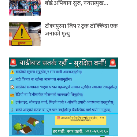
बोर्ड अभियान सुरु, नगरप्रमुख…
टीकापुरमा जिप र ट्रक ठोक्किँदा एक
जनाको मृत्यु