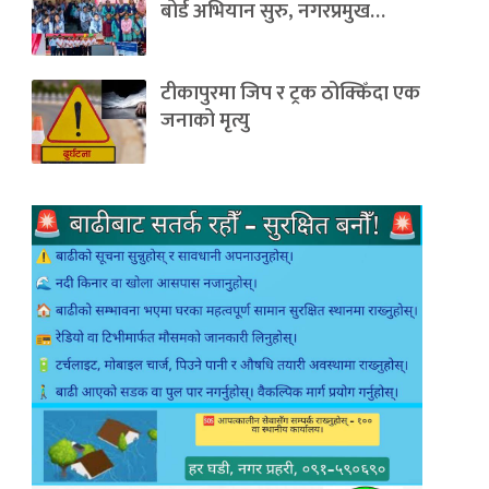
बोर्ड अभियान सुरु, नगरप्रमुख…
टीकापुरमा जिप र ट्रक ठोक्किँदा एक
जनाको मृत्यु