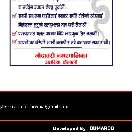
ईमेल :
radioattariya@gmail.com
Developed By :
DUMAROO