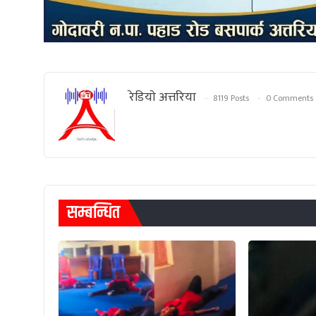
रेडियाे अत्तरिया
8119 Posts
0 Comments
सम्बन्धित