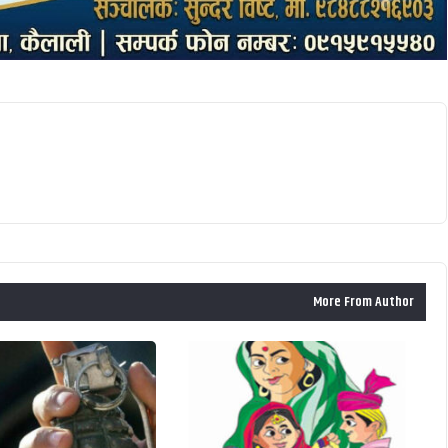
More From Author