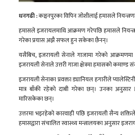
धनगढी :
कञ्चनपुरका विपिन जोशीलाई हमासले नियन्त्र
हमासले इजरायलमाथि आक्रमण गरेपछि हमासले नियन्त्र
गरेका प्रयास अझै सफल हुन सकेका छैनन्।
यसैबिच, इजरायली सेनाले गाजामा गरेको आक्रमणमा
इजरायली सेनाले उत्तरी गाजा क्षेत्रमा हमासको कमाण्ड सं
इजरायली सेनाका प्रवक्ता ड्यानियल हगारीले प्यालेस्टिनी 
मात्र बाँकी रहेको दाबी गरेका छन्। उनका अनुस
मारिसकेका छन्।
उत्तरमा भइरहेको कारवाही पछि इजरायली सैन्य शक्तिले के
हमासद्वारा संचालित स्वास्थ्य मन्त्रालयका अनुसार इ