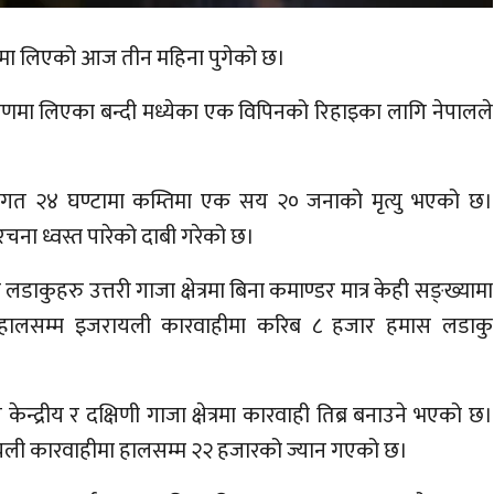
णमा लिएको आज तीन महिना पुगेको छ।
णमा लिएका बन्दी मध्येका एक विपिनको रिहाइका लागि नेपालले
 गत २४ घण्टामा कम्तिमा एक सय २० जनाको मृत्यु भएको छ।
रचना ध्वस्त पारेको दाबी गरेको छ।
लडाकुहरु उत्तरी गाजा क्षेत्रमा बिना कमाण्डर मात्र केही सङ्ख्यामा
ार हालसम्म इजरायली कारवाहीमा करिब ८ हजार हमास लडाकु
न्द्रीय र दक्षिणी गाजा क्षेत्रमा कारवाही तिब्र बनाउने भएको छ।
जरायली कारवाहीमा हालसम्म २२ हजारको ज्यान गएको छ।