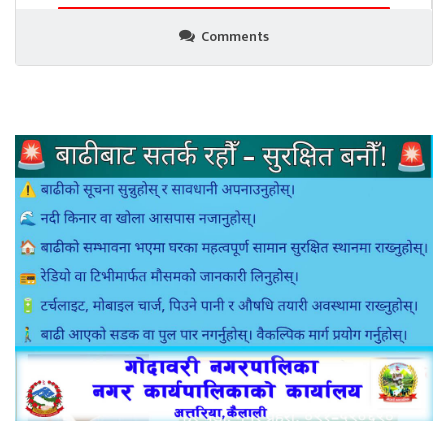
Comments