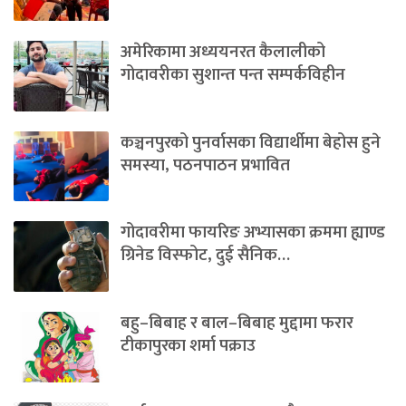
अमेरिकामा अध्ययनरत कैलालीको
गोदावरीका सुशान्त पन्त सम्पर्कविहीन
कञ्चनपुरको पुनर्वासका विद्यार्थीमा बेहोस हुने
समस्या, पठनपाठन प्रभावित
गोदावरीमा फायरिङ अभ्यासका क्रममा ह्याण्ड
ग्रिनेड विस्फोट, दुई सैनिक…
बहु–बिबाह र बाल–बिबाह मुद्दामा फरार
टीकापुरका शर्मा पक्राउ