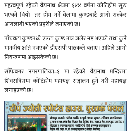
महत्वपूर्ण रहेको वैद्यनाथ क्षेत्रमा १४४ वर्षमा कोटिहोम सुरु
भएको थियो। तर होम गर्ने बेलामा कुण्डबाटै आगो सल्केर
आगलागी भएको प्रहरीले जनाएको छ।
पाँचवटा कुण्डमध्ये एउटा कुण्ड मात्र जलेर नष्ट भएको तथा कुनै
मानवीय क्षति नभएको डीएसपी पाठकले बताए। अहिले आगो
नियन्त्रणमा आइसकेको छ।
साँफेबगर नगरपालिका–१ मा रहेको वैद्यनाथ मन्दिरमा
शिवरात्रिसम्म कोटिहोम महायज्ञ सञ्चालन हुने गरी महायज्ञ
लगाइएको छ।