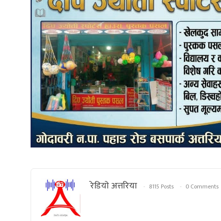
रेडियाे अत्तरिया
8115 Posts
0 Comments