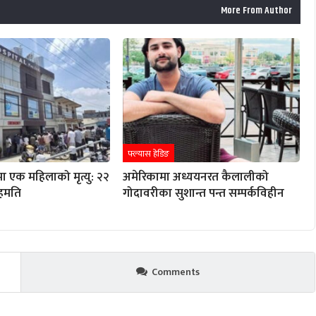
More From Author
फ्ल्यास हेडिङ
ा एक महिलाको मृत्यु: २२
अमेरिकामा अध्ययनरत कैलालीको
हमति
गोदावरीका सुशान्त पन्त सम्पर्कविहीन
Comments