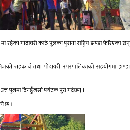
रहेको गोदावरी काठे पुलका पुराना राष्ट्रिय झण्डा फेरिएका छन्
जेसिजको सहकार्य तथा गोदावरी नगरपालिकाको सहयोगमा झण्डा
त पुलमा दिनहुँजसो पर्यटक पुग्ने गर्दछन् ।
को छ ।