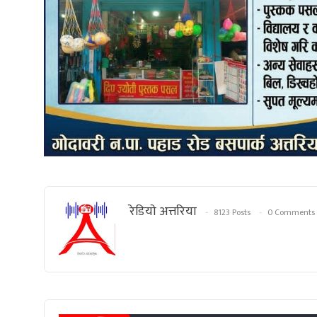
रेडियाे अत्तरिया
8123 Posts
0 Comments