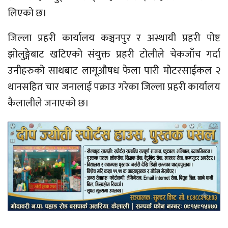
लिएको छ।
जिल्ला प्रहरी कार्यालय कञ्चनपुर र अस्थायी प्रहरी पोष्ट
झोलुङ्गेबाट खटिएको संयुक्त प्रहरी टोलीले चेकजाँच गर्दा
उनीहरुको साथबाट लागूऔषध फेला पारी मोटरसाईकल २
थानसहित चार जनालाई पक्राउ गरेका जिल्ला प्रहरी कार्यालय
कैलालीले जनाएको छ।