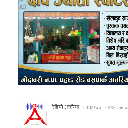
रेडियाे अत्तरिया
8123 Posts
0 Comments