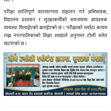
परीक्षा शान्तिपूर्ण वातावरणमा सञ्चालन गर्न अभिभावक,
विद्यालय प्रशासन र सुरक्षाकर्मीको समन्वयमा आवश्यक
व्यवस्था मिलाईएको बताईएको छ । परीक्षाको मर्यादा कायम
राख्न नगरपालिकाको शिक्षा शाखाले अनुगमन टोली समेत
खटाएको छ ।