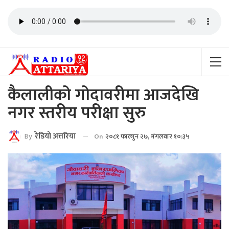
कैलालीको गोदावरीमा आजदेखि
नगर स्तरीय परीक्षा सुरु
By
रेडियाे अत्तरिया
On
२०८१ फाल्गुन २७, मंगलवार १०:३५