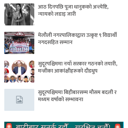
आठ दिनपछि पूजा धानुकको अन्त्येष्टि,
न्यायको लडाइ जारी
मेलौली नगरपालिकाद्वारा उत्कृष्ट ९ विद्यार्थी
नगदसहित सम्मान
सुदूरपश्चिममा नयाँ सरकार गठनको तयारी,
मन्त्रीका आकांक्षीहरूको दौडधुप
सुदूरपश्चिममा बिहीबारसम्म मौसम बदली र
मध्यम वर्षाको सम्भावना