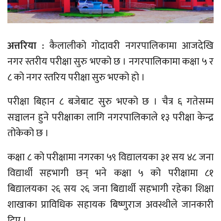
अत्तरिया :
कैलालीको गोदावरी नगरपालिकामा आजदेखि
नगर स्तरीय परीक्षा सुरु भएको छ । नगरपालिकामा कक्षा ५ र
८ को नगर स्तरिय परीक्षा सुरु भएको हो ।
परीक्षा बिहान ८ बजेबाट सुरु भएको छ । चैत्र ६ गतेसम्म
सञ्चालन हुने परीक्षाका लागि नगरपालिकाले १३ परीक्षा केन्द्र
तोकेको छ ।
कक्षा ८ को परीक्षामा नगरका ५९ विद्यालयका ३१ सय ४८ जना
विद्यार्थी सहभागी छन् भने कक्षा ५ को परीक्षामा ८१
बिद्यालयका २६ सय २६ जना बिद्यार्थी सहभागी रहेका शिक्षा
शाखाका प्राविधिक सहायक बिष्णुराज अवस्थीले जानकारी
दिए ।