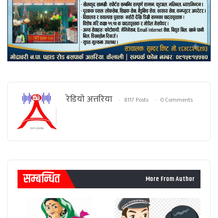
रेडियाे अत्तरिया
8117 Posts
0 Comments
सम्बन्धित
More From Author