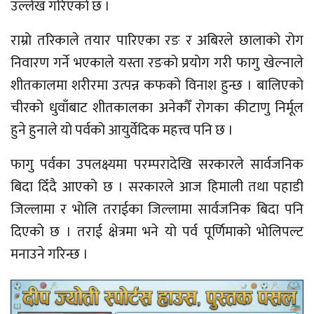
उल्लेख गरिएको छ ।
राम्रो तरिकाले तयार पारिएका रङ र अबिरले छालाको रोग
निवारण गर्ने भएकाले यस्ता रङको प्रयोग गरी फागु खेल्नाले
शीतकालमा शरीरमा उत्पन्न कफको विनाश हुन्छ । बालिएको
चीरको धुवाँबाट शीतकालका अनेकौँ रोगका कीटाणु निर्मूल
हुने हुनाले यो पर्वको आयुर्वेदिक महत्त्व पनि छ ।
फागु पर्वका उपलक्ष्यमा परम्परादेखि सरकारले सार्वजनिक
बिदा दिँदै आएको छ । सरकारले आज हिमाली तथा पहाडी
जिल्लामा र भोलि तराईका जिल्लामा सार्वजनिक बिदा पनि
दिएको छ । तराई क्षेत्रमा भने यो पर्व पूर्णिमाको भोलिपल्ट
मनाउने गरिन्छ ।