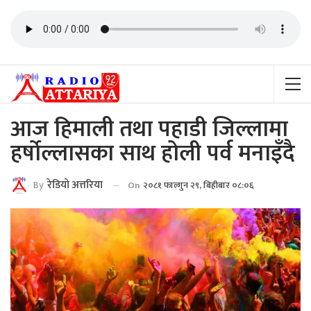
आज हिमाली तथा पहाडी जिल्लामा
हर्षोल्लासका साथ होली पर्व मनाइँदै
By
रेडियाे अत्तरिया
On
२०८१ फाल्गुन २९, बिहीबार ०८:०६