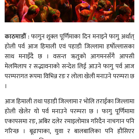
काठमाडौँ :
फागुन शुक्ल पूर्णिमाका दिन मनाइने फागु अर्थात्
होली पर्व आज हिमाली एवं पहाडी जिल्लामा हर्षोल्लासका
साथ मनाइँदै छ । वसन्त ऋतुको आगमनसँगै आपसी
मेलमिलाप र सद्भावनाको सन्देश लिई आउने फागु पर्व आज
परम्परागत रूपमा विभिन्न रङ र लोला खेली मनाउने परम्परा छ
।
आज हिमाली तथा पहाडी जिल्लामा र भोलि तराईका जिल्लामा
होली खेलेर यो पर्व मनाउने परम्परा छ । फागु पूर्णिमामा
एकापसमा रङ, अबिर दलेर रमाइलोमात्र गरिदैन नाचगान पनि
गरिन्छ । बूढापाका, युवा र बालबालिका पनि हौसिएर