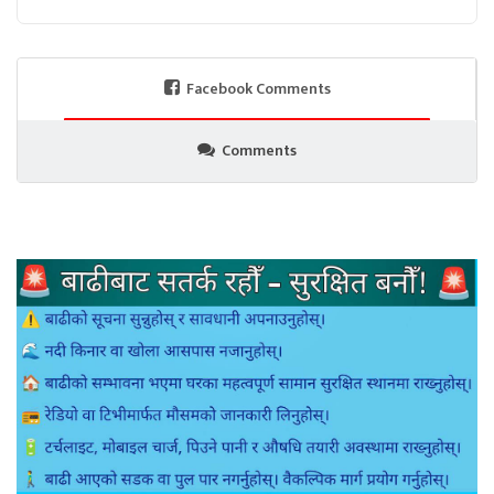
Facebook Comments
Comments