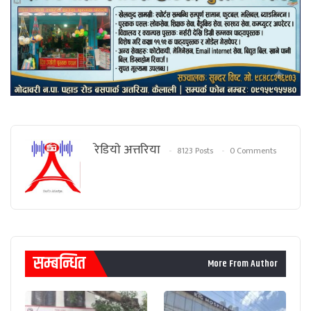
रेडियाे अत्तरिया
8123 Posts
0 Comments
सम्बन्धित
More From Author