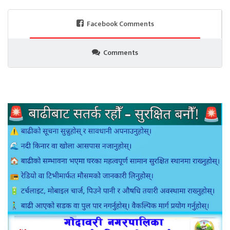
Facebook Comments
Comments