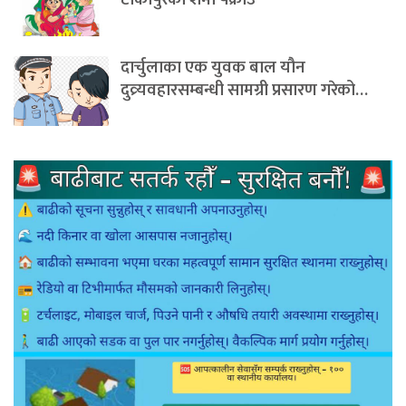
दार्चुलाका एक युवक बाल यौन
दुव्र्यवहारसम्बन्धी सामग्री प्रसारण गरेको…