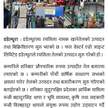
डडेल्धुरा :
डडेल्धुरामा रमसिला नामक खानेतेलको उत्पादन
तथा बिक्रिवितरण सुरु भएको छ । फार वेस्टर्न एग्रो जाइन्ट
लिमिटेड डडेल्धुराले रमसिला तेलको उत्पादन सुरु गरेको हो ।
कम्पनिले शनिबार औपचारिक रुपमा उत्पादीत तेल बजारमा
ल्याएको छ । कम्पनीको पाँचौं वार्षिक साधारण सभाको
अवसर पारेर तेलको उत्पादन तथा बजारीकरण सुरु गरिएको
बताईएको छ । शनिबार सुदूरपश्चिम प्रदेशका आर्थिक मामिला
मन्त्री बहादुरसिंह थापा र भूमि व्यवस्था, कृषि तथा सहकारी
मन्त्री विरबहादुर थापाले संयुक्त रुपमा उद्योग उद्घाटन गर्दै