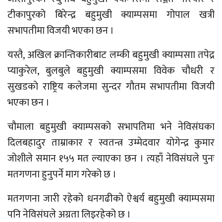
टीकापुरको बिरेन्द्र बहुमुखी क्याम्पसमा गोपाल खत्री
सभापतीमा विजयी भएका छन ।
यस्तै, अखिल क्रान्तिकारीबाट लम्की बहुमुखी क्याम्पसाा तपेद्र
प्याकुरेल, बुलबुले बहुमुखी क्याम्पसमा विवेक चौधरी र
सुखडको राष्ट्रिय कलेजमा सुन्दर गौतम सभापतीमा विजयी
भएका छन ।
चौमाला बहुमुखी क्याम्पसको सभापतिमा भने नेविसंघका
दिलबहादुर ताम्राकार र स्वतन्त्र उम्मेदवार योगेन्द्र कुमार
जोशीले समान १५५ मत ल्याएका छन । त्यहाँ नेविसंघले पुनः
मतगणना हुनुपर्ने माग गरेको छ ।
मतगणना जारी रहेको धनगढीको ऐश्वर्य बहुमुखी क्याम्पसमा
पनि नेविसंघले अग्रता लिइरहेको छ ।