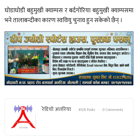
घोडाघोडी बहुमुखी क्याम्पस र बर्दगोरिया बहुमुखी क्याम्पसमा
भने तालाबन्दीका कारण स्ववियु चुनाव हुन सकेको छैन् ।
रेडियाे अत्तरिया
8128 Posts
0 Comments