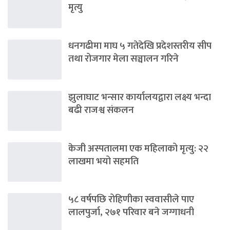
मृत्यु
धनगढीमा माघ ५ गतेदेखि प्रदेशस्तरीय सीप
तथा रोजगार मेला सञ्चालन गरिने
झुलाघाट भन्सार कार्यालयद्वारा लक्ष्य भन्दा
बढी राजश्व संकलन
केजी अस्पतालमा एक महिलाको मृत्यु: २२
लाखमा भयो सहमति
५८ वर्षपछि रोहिणीका स्ववासीले पाए
लालपुर्जा, २७१ परिवार बने जग्गाधनी