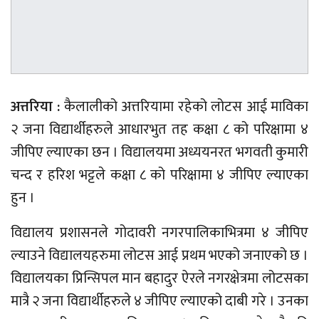
अत्तरिया :
कैलालीको अत्तरियामा रहेको लोटस आई माविका
२ जना विद्यार्थीहरुले आधारभुत तह कक्षा ८ को परिक्षामा ४
जीपिए ल्याएका छन । विद्यालयमा अध्ययनरत भगवती कुमारी
चन्द र हरिश भट्टले कक्षा ८ को परिक्षामा ४ जीपिए ल्याएका
हुन ।
विद्यालय प्रशासनले गोदावरी नगरपालिकाभित्रमा ४ जीपिए
ल्याउने विद्यालयहरुमा लोटस आई प्रथम भएको जनाएको छ ।
विद्यालयका प्रिन्सिपल मान बहादुर ऐरले नगरक्षेत्रमा लोटसका
मात्रै २ जना विद्यार्थीहरुले ४ जीपिए ल्याएको दाबी गरे । उनका