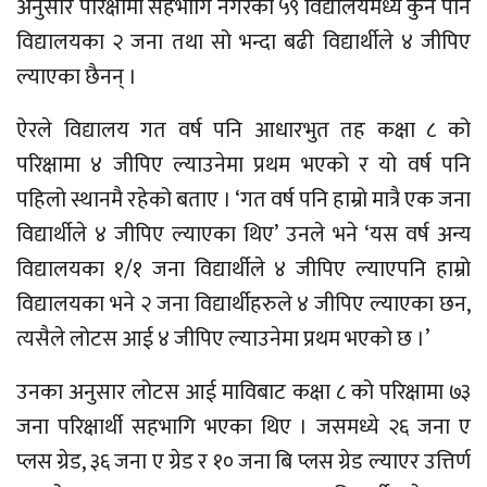
अनुसार परिक्षामा सहभागि नगरका ५९ विद्यालयमध्ये कुनै पनि
विद्यालयका २ जना तथा सो भन्दा बढी विद्यार्थीले ४ जीपिए
ल्याएका छैनन् ।
ऐरले विद्यालय गत वर्ष पनि आधारभुत तह कक्षा ८ को
परिक्षामा ४ जीपिए ल्याउनेमा प्रथम भएको र यो वर्ष पनि
पहिलो स्थानमै रहेको बताए । ‘गत वर्ष पनि हाम्रो मात्रै एक जना
विद्यार्थीले ४ जीपिए ल्याएका थिए’ उनले भने ‘यस वर्ष अन्य
विद्यालयका १/१ जना विद्यार्थीले ४ जीपिए ल्याएपनि हाम्रो
विद्यालयका भने २ जना विद्यार्थीहरुले ४ जीपिए ल्याएका छन,
त्यसैले लोटस आई ४ जीपिए ल्याउनेमा प्रथम भएको छ ।’
उनका अनुसार लोटस आई माविबाट कक्षा ८ को परिक्षामा ७३
जना परिक्षार्थी सहभागि भएका थिए । जसमध्ये २६ जना ए
प्लस ग्रेड, ३६ जना ए ग्रेड र १० जना बि प्लस ग्रेड ल्याएर उत्तिर्ण