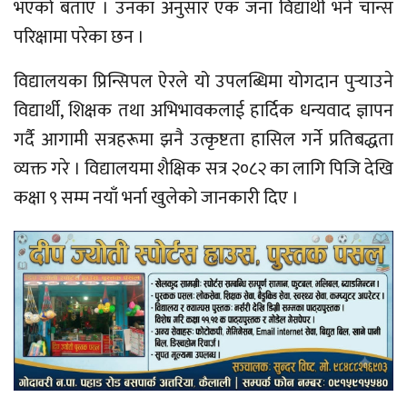
भएको बताए । उनका अनुसार एक जना विद्यार्थी भने चान्स
परिक्षामा परेका छन ।
विद्यालयका प्रिन्सिपल ऐरले यो उपलब्धिमा योगदान पुर्‍याउने
विद्यार्थी, शिक्षक तथा अभिभावकलाई हार्दिक धन्यवाद ज्ञापन
गर्दै आगामी सत्रहरूमा झनै उत्कृष्टता हासिल गर्ने प्रतिबद्धता
व्यक्त गरे । विद्यालयमा शैक्षिक सत्र २०८२ का लागि पिजि देखि
कक्षा ९ सम्म नयाँ भर्ना खुलेको जानकारी दिए ।