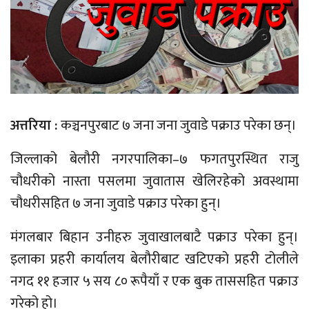
अत्तरिया :
कञ्चनपुरबाट ७ जना जना जुवाडे पक्राउ परेका छन्।
जिल्लाको बेलौरी नगरपालिका–७ फगतपुरस्थित राजु
चौधरीको नास्ता पसलमा जुवातास खेलिरहेको अवस्थामा
चौधरीसहित ७ जना जुवाडे पक्राउ परेका हुन्।
मंगलबार बिहान उनीहरु जुवाखालबाटै पक्राउ परेका हुन्।
इलाका प्रहरी कार्यालय बेलौरीबाट खटिएको प्रहरी टोलीले
नगद ११ हजार ५ सय ८० रूपैयाँ र एक बुक ताससहित पक्राउ
गरेको हो।