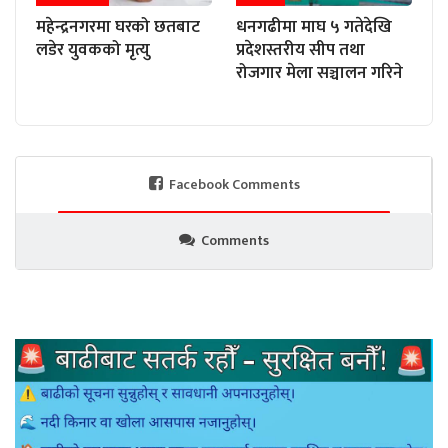
महेन्द्रनगरमा घरको छतबाट
धनगढीमा माघ ५ गतेदेखि
लडेर युवकको मृत्यु
प्रदेशस्तरीय सीप तथा
रोजगार मेला सञ्चालन गरिने
Facebook Comments
Comments