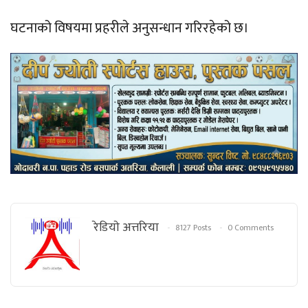
घटनाको विषयमा प्रहरीले अनुसन्धान गरिरहेको छ।
रेडियाे अत्तरिया
8127 Posts
0 Comments