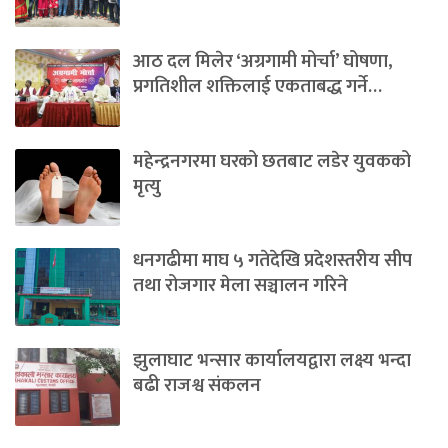
आठ दल मिलेर ‘अग्रगामी मोर्चा’ घोषणा,
प्रगतिशील शक्तिलाई एकताबद्ध गर्ने…
महेन्द्रनगरमा घरको छतबाट लडेर युवकको
मृत्यु
धनगढीमा माघ ५ गतेदेखि प्रदेशस्तरीय सीप
तथा रोजगार मेला सञ्चालन गरिने
झुलाघाट भन्सार कार्यालयद्वारा लक्ष्य भन्दा
बढी राजश्व संकलन