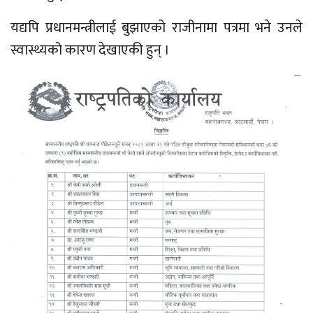
यद्यपि प्रधानमन्त्रीलाई बुझाएको राजीनामा पत्रमा भने उनले
स्वास्थ्यको कारण देखाएकी हुन् ।