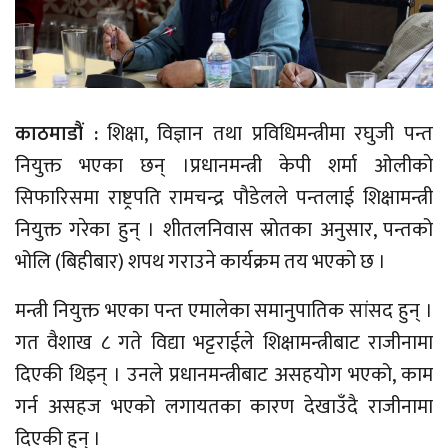
काठमाडौं :
शिक्षा, विज्ञान तथा प्रविधिमन्त्रीमा रघुजी पन्त
नियुक्त भएका छन् ।प्रधानमन्त्री केपी शर्मा ओलीकाे
सिफारिसमा राष्ट्रपति रामचन्द्र पौडेलले पन्तलाई शिक्षामन्त्री
नियुक्त गरेका हुन् । शीतलनिवास स्रोतका अनुसार, पन्तको
भोलि (बिहीबार) शपथ गराउने कार्यक्रम तय भएको छ ।
मन्त्री नियुक्त भएका पन्त एमालेका समानुपातिक सांसद हुन् ।
गत वैशाख ८ गते विद्या भट्टराईले शिक्षामन्त्रीबाट राजीनामा
दिएकी थिइन् । उनले प्रधानमन्त्रीबाट असहयोग भएको, काम
गर्न असहज भएको लगायतका कारण देखाउँदै राजीनामा
दिएकी हुन् ।