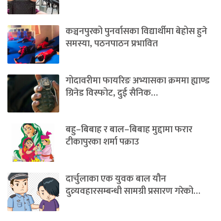
कञ्चनपुरको पुनर्वासका विद्यार्थीमा बेहोस हुने
समस्या, पठनपाठन प्रभावित
गोदावरीमा फायरिङ अभ्यासका क्रममा ह्याण्ड
ग्रिनेड विस्फोट, दुई सैनिक…
बहु–बिबाह र बाल–बिबाह मुद्दामा फरार
टीकापुरका शर्मा पक्राउ
दार्चुलाका एक युवक बाल यौन
दुव्र्यवहारसम्बन्धी सामग्री प्रसारण गरेको…