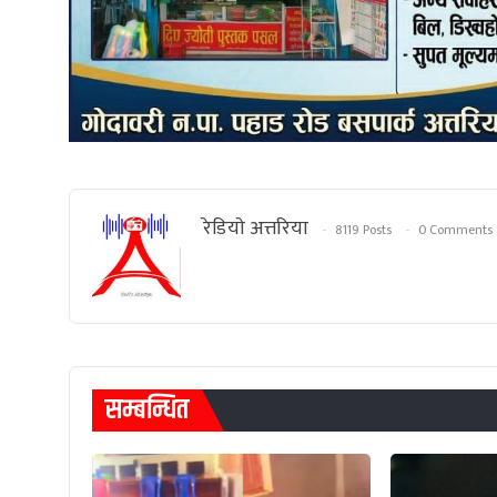
रेडियाे अत्तरिया
8119 Posts
0 Comments
सम्बन्धित