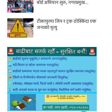
बोर्ड अभियान सुरु, नगरप्रमुख…
टीकापुरमा जिप र ट्रक ठोक्किँदा एक
जनाको मृत्यु