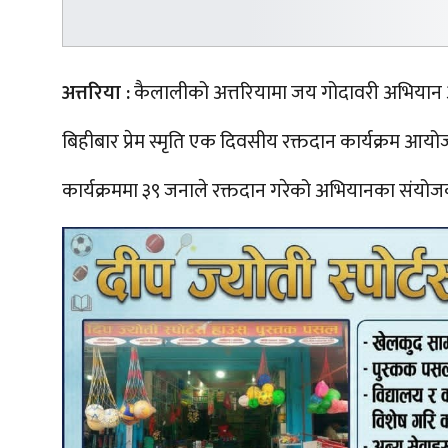
अत्तरिया :
कैलालीको अत्तरियामा जय गोदावरी अभियान अ
बिहीबार प्रेम स्मृति एक दिवसीय रक्तदान कार्यक्रम आयो
कार्यक्रममा ३९ जनाले रक्तदान गरेको अभियानका संयो