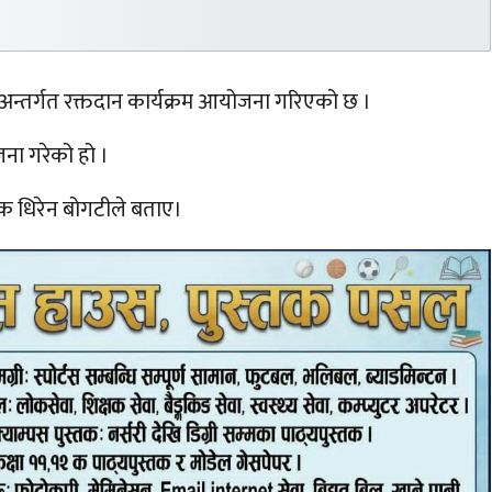
न्तर्गत रक्तदान कार्यक्रम आयोजना गरिएको छ ।
जना गरेको हो ।
जक धिरेन बोगटीले बताए।