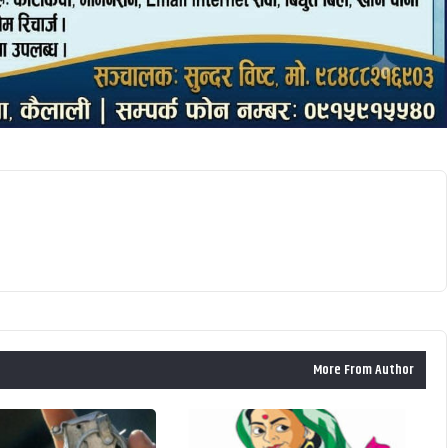
More From Author