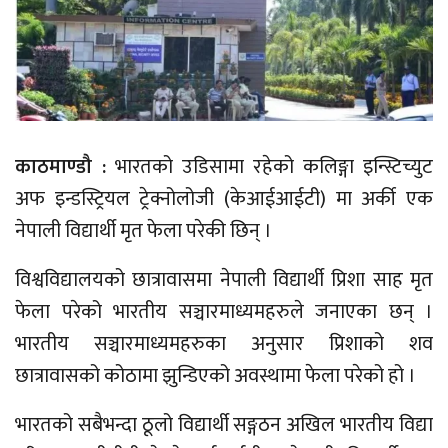
काठमाण्डौ :
भारतको उडिसामा रहेको कलिङ्गा इन्स्टिच्युट
अफ इन्डस्ट्रियल ट्रेक्नोलोजी (केआईआईटी) मा अर्की एक
नेपाली विद्यार्थी मृत फेला परेकी छिन् ।
विश्वविद्यालयको छात्रावासमा नेपाली विद्यार्थी प्रिशा साह मृत
फेला परेको भारतीय सञ्चारमाध्यमहरुले जनाएका छन् ।
भारतीय सञ्चारमाध्यमहरुका अनुसार प्रिशाको शव
छात्रावासको कोठामा झुन्डिएको अवस्थामा फेला परेको हो ।
भारतको सबैभन्दा ठूलो विद्यार्थी सङ्गठन अखिल भारतीय विद्या