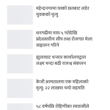
महेन्द्रनगरमा घरको छतबाट लडेर
युवकको मृत्यु
धनगढीमा माघ ५ गतेदेखि
प्रदेशस्तरीय सीप तथा रोजगार मेला
सञ्चालन गरिने
झुलाघाट भन्सार कार्यालयद्वारा
लक्ष्य भन्दा बढी राजश्व संकलन
केजी अस्पतालमा एक महिलाको
मृत्यु: २२ लाखमा भयो सहमति
५८ वर्षपछि रोहिणीका स्ववासीले