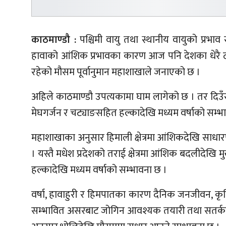
काठमाण्डौ :
पश्चिमी वायु तथा स्थानीय वायुको प्रभाव
हावाको आंशिक प्रभावका कारण आज पनि देशका धेरै
रहेको मौसम पूर्वानुमान महाशाखाले जनाएको छ ।
अहिले काठमाण्डौ उपत्यकामा घाम लागेको छ । तर दिउँसो
मेघगर्जन र चट्याङसहित हल्कादेखि मध्यम वर्षाको सम्भ
महाशाखाका अनुसार हिमाली क्षेत्रमा आंशिकदेखि साधा
। यस्तै मधेश प्रदेशको तराई क्षेत्रमा आंशिक बदलीदेखि
हल्कादेखि मध्यम वर्षाको सम्भावना छ ।
वर्षा, हावाहुरी र हिमपातका कारण दैनिक जनजीवन, कृषि,
सम्भावित असरबाट जोगिन आवश्यक तयारी तथा सतर्कत