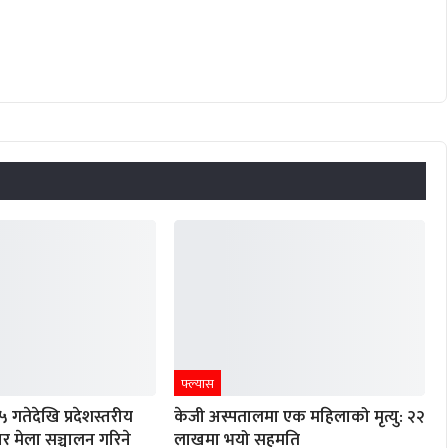
फ्ल्यास
गतेदेखि प्रदेशस्तरीय
केजी अस्पतालमा एक महिलाको मृत्यु: २२
र मेला सञ्चालन गरिने
लाखमा भयो सहमति