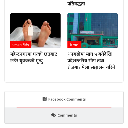
प्रतिबद्धता
फ्ल्यास हेडिङ
कैलाली
महेन्द्रनगरमा घरको छतबाट
धनगढीमा माघ ५ गतेदेखि
लडेर युवकको मृत्यु
प्रदेशस्तरीय सीप तथा
रोजगार मेला सञ्चालन गरिने
Facebook Comments
Comments