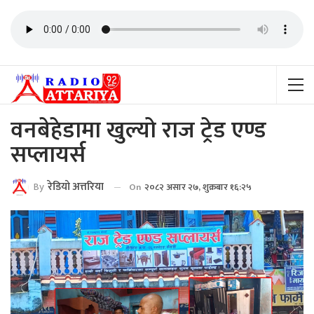
वनबेहेडामा खुल्यो राज ट्रेड एण्ड
सप्लायर्स
By
रेडियाे अत्तरिया
On
२०८२ असार २७, शुक्रबार १६:२५