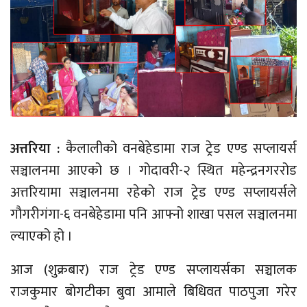
अत्तरिया :
कैलालीको वनबेहेडामा राज ट्रेड एण्ड सप्लायर्स
सञ्चालनमा आएको छ । गोदावरी-२ स्थित महेन्द्रनगररोड
अत्तरियामा सञ्चालनमा रहेको राज ट्रेड एण्ड सप्लायर्सले
गौगरीगंगा-६ वनबेहेडामा पनि आफ्नो शाखा पसल सञ्चालनमा
ल्याएको हो ।
आज (शुक्रबार) राज ट्रेड एण्ड सप्लायर्सका सञ्चालक
राजकुमार बोगटीका बुवा आमाले बिधिवत पाठपुजा गरेर