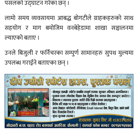
पसलको उद्घाटन गरेका छन् ।
लामो समय व्यवसायमा आबद्ध बोगटीले ग्राहकहरुको साथ
सहयोग र माग बमोजिम वनबेहेडामा शाखा सञ्चालनमा
ल्याएको बताए ।
उनले बिजुली र फर्निचरका सम्पुर्ण सामानहरु सुपथ मुल्यमा
उपलब्ध गराईने बताएका छन् ।