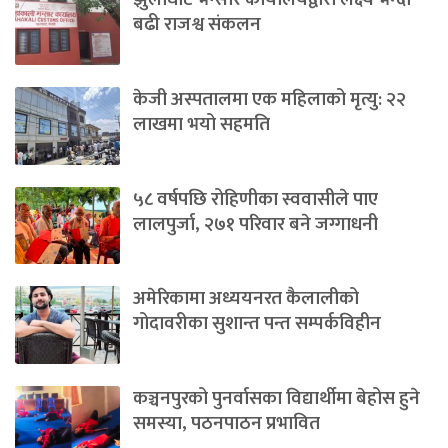
बढी राजश्व संकलन
केजी अस्पतालमा एक महिलाको मृत्यु: २२
लाखमा भयो सहमति
५८ वर्षपछि रोहिणीका स्ववासीले पाए
लालपुर्जा, २७१ परिवार बने जग्गाधनी
अमेरिकामा अध्ययनरत कैलालीको
गोदावरीका सुशान्त पन्त सम्पर्कविहीन
कञ्चनपुरको पुनर्वासका विद्यार्थीमा बेहोस हुने
समस्या, पठनपाठन प्रभावित