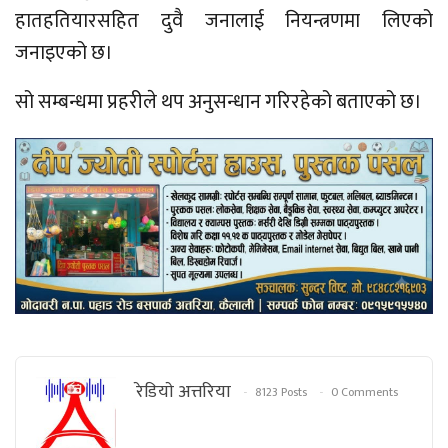
हातहतियारसहित दुवै जनालाई नियन्त्रणमा लिएको
जनाइएको छ।
सो सम्बन्धमा प्रहरीले थप अनुसन्धान गरिरहेको बताएको छ।
रेडियाे अत्तरिया
8123 Posts
0 Comments