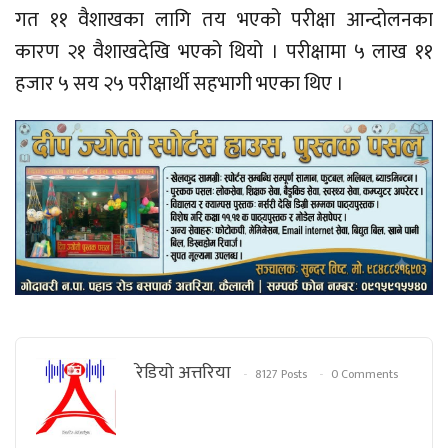
गत ११ वैशाखका लागि तय भएको परीक्षा आन्दोलनका
कारण २१ वैशाखदेखि भएको थियो । परीक्षामा ५ लाख ११
हजार ५ सय २५ परीक्षार्थी सहभागी भएका थिए ।
रेडियाे अत्तरिया
8127 Posts
0 Comments