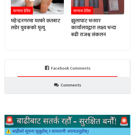
फ्ल्यास हेडिङ
फ्ल्यास हेडिङ
महेन्द्रनगरमा घरको छतबाट
झुलाघाट भन्सार
लडेर युवकको मृत्यु
कार्यालयद्वारा लक्ष्य भन्दा
बढी राजश्व संकलन
Facebook Comments
Comments