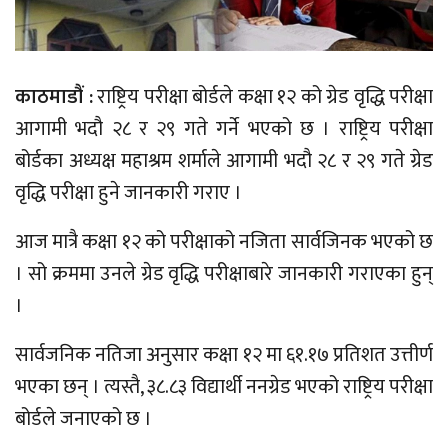
काठमाडौं :
राष्ट्रिय परीक्षा बोर्डले कक्षा १२ को ग्रेड वृद्धि परीक्षा
आगामी भदौ २८ र २९ गते गर्ने भएको छ । राष्ट्रिय परीक्षा
बोर्डका अध्यक्ष महाश्रम शर्माले आगामी भदौ २८ र २९ गते ग्रेड
वृद्धि परीक्षा हुने जानकारी गराए ।
आज मात्रै कक्षा १२ को परीक्षाको नजिता सार्वजिनक भएको छ
। सो क्रममा उनले ग्रेड वृद्धि परीक्षाबारे जानकारी गराएका हुन्
।
सार्वजनिक नतिजा अनुसार कक्षा १२ मा ६१.१७ प्रतिशत उत्तीर्ण
भएका छन् । त्यस्तै, ३८.८३ विद्यार्थी ननग्रेड भएको राष्ट्रिय परीक्षा
बोर्डले जनाएको छ ।