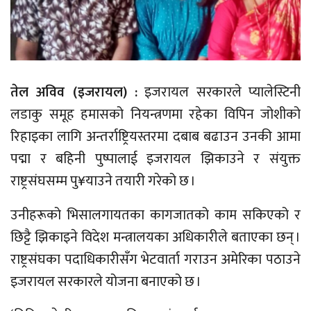
तेल अविव (इजरायल) :
इजरायल सरकारले प्यालेस्टिनी
लडाकु समूह हमासको नियन्त्रणमा रहेका विपिन जोशीको
रिहाइका लागि अन्तर्राष्ट्रियस्तरमा दबाब बढाउन उनकी आमा
पद्मा र बहिनी पुष्पालाई इजरायल झिकाउने र संयुक्त
राष्ट्रसंघसम्म पु¥याउने तयारी गरेको छ ।
उनीहरूको भिसालगायतका कागजातको काम सकिएको र
छिट्टै झिकाइने विदेश मन्त्रालयका अधिकारीले बताएका छन् ।
राष्ट्रसंघका पदाधिकारीसँग भेटवार्ता गराउन अमेरिका पठाउने
इजरायल सरकारले योजना बनाएको छ ।