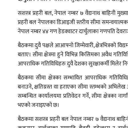
सशस्त्र प्रहरी बल, नेपाल नम्बर ७ वैद्यनाथ बाहिनी म
प्रहरी बल नेपालका डिआइजी स्तरीय सीमा समन्वयात्मक (क
नेपाल नम्बर ४४ गण हेडक्वाटर दार्चुलाका गणपति देवर
बैठकमा दुवै पक्षले आआफ्नो जिम्मेवारी, क्षेत्रभित्रको वि
बताए। सीमा क्षेत्रमा हुने विभिन्न किसिमका अवैध गत
आपराधिक गतिविधिहरु दुवै देशका सुरक्षाकर्मी मिलेर नि
बैठकमा सीमा क्षेत्रका सम्भावित आपराधिक गतिविधिह
बनाउने, क्षतिग्रस्त वा हराएका सीमा स्तम्भको अभिलेख 
सम्बन्धित कार्यालयमा प्रतिवेदन गर्ने, सीमा क्षेत्रक
भएको जनाइएको छ।
बैठकमा सशस्त्र प्रहरी बल नेपाल नम्बर ७ वैद्यनाथ बा