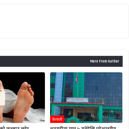
More From Author
कैलाली