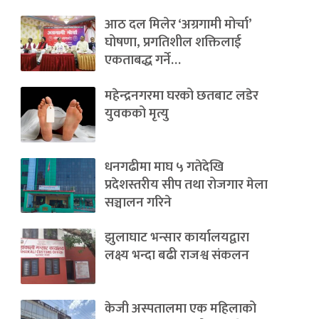
आठ दल मिलेर ‘अग्रगामी मोर्चा’
घोषणा, प्रगतिशील शक्तिलाई
एकताबद्ध गर्ने…
महेन्द्रनगरमा घरको छतबाट लडेर
युवकको मृत्यु
धनगढीमा माघ ५ गतेदेखि
प्रदेशस्तरीय सीप तथा रोजगार मेला
सञ्चालन गरिने
झुलाघाट भन्सार कार्यालयद्वारा
लक्ष्य भन्दा बढी राजश्व संकलन
केजी अस्पतालमा एक महिलाको