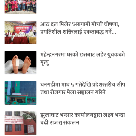
आठ दल मिलेर ‘अग्रगामी मोर्चा’ घोषणा,
प्रगतिशील शक्तिलाई एकताबद्ध गर्ने…
महेन्द्रनगरमा घरको छतबाट लडेर युवकको
मृत्यु
धनगढीमा माघ ५ गतेदेखि प्रदेशस्तरीय सीप
तथा रोजगार मेला सञ्चालन गरिने
झुलाघाट भन्सार कार्यालयद्वारा लक्ष्य भन्दा
बढी राजश्व संकलन