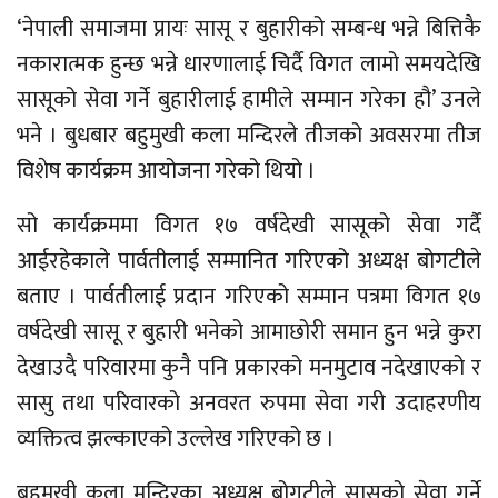
‘नेपाली समाजमा प्रायः सासू र बुहारीको सम्बन्ध भन्ने बित्तिकै
नकारात्मक हुन्छ भन्ने धारणालाई चिर्दै विगत लामो समयदेखि
सासूको सेवा गर्ने बुहारीलाई हामीले सम्मान गरेका हौ’ उनले
भने । बुधबार बहुमुखी कला मन्दिरले तीजको अवसरमा तीज
विशेष कार्यक्रम आयोजना गरेको थियो ।
सो कार्यक्रममा विगत १७ वर्षदेखी सासूको सेवा गर्दै
आईरहेकाले पार्वतीलाई सम्मानित गरिएको अध्यक्ष बोगटीले
बताए । पार्वतीलाई प्रदान गरिएको सम्मान पत्रमा विगत १७
वर्षदेखी सासू र बुहारी भनेको आमाछोरी समान हुन भन्ने कुरा
देखाउदै परिवारमा कुनै पनि प्रकारको मनमुटाव नदेखाएको र
सासु तथा परिवारको अनवरत रुपमा सेवा गरी उदाहरणीय
व्यक्तित्व झल्काएको उल्लेख गरिएको छ ।
बहुमुखी कला मन्दिरका अध्यक्ष बोगटीले सासूको सेवा गर्ने