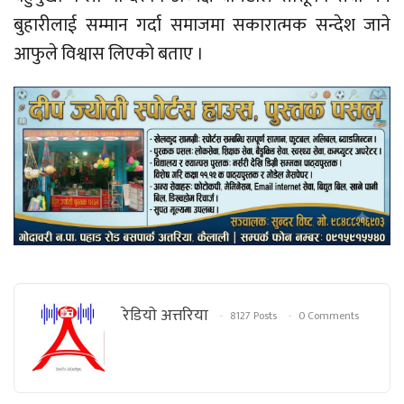
बुहारीलाई सम्मान गर्दा समाजमा सकारात्मक सन्देश जाने
आफुले विश्वास लिएको बताए ।
रेडियाे अत्तरिया
8127 Posts
0 Comments