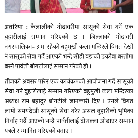
अत्तरिया :
कैलालीको गोदावरीमा सासूको सेवा गर्ने एक
बुहारीलाई सम्मान गरिएको छ । जिल्लाको गोदावरी
नगरपालिका– ३ मा रहेको बहुमुखी कला मन्दिरले विगत देखी
नै सासूको सेवा गर्दै आएको भन्दै सोही वडाको ढकौवा बस्तीमा
बस्ने पार्वती बोगटीलाई सम्मान गरेको हो ।
तीजको अवसर पारेर एक कार्यक्रमको आयोजना गर्दै सासूको
सेवा गर्ने बुहारीलाई सम्मान गरिएको बहुमुखी कला मन्दिरका
अध्यक्ष राम बहादुर बोगटीले जानकारी दिए । उनले विगत
लामो समयदेखी सासूको सेवा गरेर असल बुहारीको भुमिका
निर्वाह गर्दै आएको भन्दै पार्वतीलाई दोसल्ला ओढाएर सम्मान
पत्रले सम्मानित गरिएको बताए ।