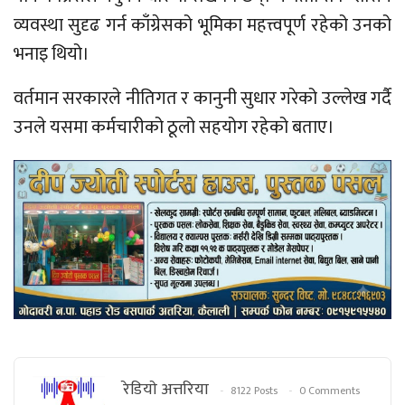
व्यवस्था सुदृढ गर्न काँग्रेसको भूमिका महत्त्वपूर्ण रहेको उनको
भनाइ थियो।
वर्तमान सरकारले नीतिगत र कानुनी सुधार गरेको उल्लेख गर्दै
उनले यसमा कर्मचारीको ठूलो सहयोग रहेको बताए।
रेडियाे अत्तरिया
8122 Posts
0 Comments