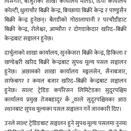
त्यसैगरी, बाजुराको शाखा कार्यालय मार्तडी, डिपो कार्यालय
कोल्टी, धुलाचौर बिक्री केन्द्र, बिच्छाया बिक्री केन्द्र र पाण्डुसैन
बिक्री केन्द्र हुनेछन्। बैतडीको गोठालापानी र परचौडीहाट
बिक्री केन्द्र, रोलेश्वर, आम्चौरा र दोगडाकेदार खरिद–बिक्री
केन्द्रबाट सञ्चालन हुनेछ।
दार्चुलाको शाखा कार्यालय, सुनकेसरा बिक्री केन्द्र, हिकिला र
खण्डेश्वरी खरिद बिक्री केन्द्रबाट सुपथ मूल्य पसल सञ्चालन
हुनेछ। अछामको शाखा कार्यालय मङ्गलसेन, सैनाबजार,
साफेबगर र कमल बजार खरिद–बिक्री केन्द्रबाट सञ्चालन
हुनेछ। साल्ट ट्रेडिङ कर्पोरेसन लिमिटेडका सुदूरपश्चिम
कार्यालय प्रमुख तेजबहादुर कँुवरले सुदूरपश्चिमका आठ
स्थानबाट सुपथ मूल्यका पसल सञ्चालन गर्ने जानकारी दिए।
उनले साल्ट ट्रेडिङबाट सञ्चालन हुने सुपथ मूल्य पसलमा नुनमा