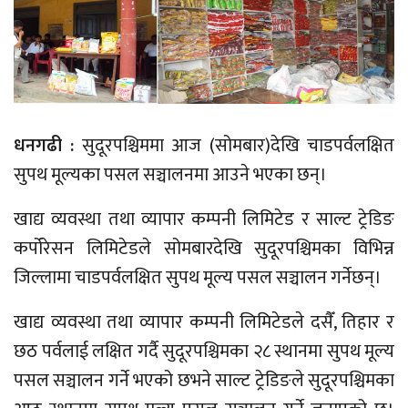
धनगढी :
सुदूरपश्चिममा आज (सोमबार)देखि चाडपर्वलक्षित
सुपथ मूल्यका पसल सञ्चालनमा आउने भएका छन्।
खाद्य व्यवस्था तथा व्यापार कम्पनी लिमिटेड र साल्ट ट्रेडिङ
कर्पोरेसन लिमिटेडले सोमबारदेखि सुदूरपश्चिमका विभिन्न
जिल्लामा चाडपर्वलक्षित सुपथ मूल्य पसल सञ्चालन गर्नेछन्।
खाद्य व्यवस्था तथा व्यापार कम्पनी लिमिटेडले दसैँ, तिहार र
छठ पर्वलाई लक्षित गर्दै सुदूरपश्चिमका २८ स्थानमा सुपथ मूल्य
पसल सञ्चालन गर्ने भएको छभने साल्ट ट्रेडिङले सुदूरपश्चिमका