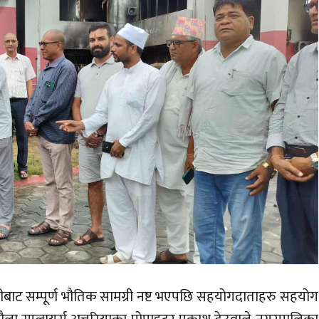
ट सम्पूर्ण भौतिक सामग्री नष्ट भएपछि सहयोगदाताहरु सहयोग