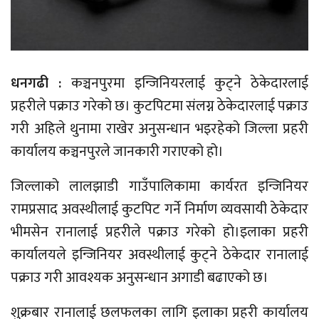
धनगढी :
कञ्चनपुरमा इन्जिनियरलाई कुट्ने ठेकेदारलाई
प्रहरीले पक्राउ गरेको छ। कुटपिटमा संलग्न ठेकेदारलाई पक्राउ
गरी अहिले थुनामा राखेर अनुसन्धान भइरहेको जिल्ला प्रहरी
कार्यालय कञ्चनपुरले जानकारी गराएको हो।
जिल्लाको लालझाडी गाउँपालिकामा कार्यरत इन्जिनियर
रामप्रसाद अवस्थीलाई कुटपिट गर्ने निर्माण व्यवसायी ठेकेदार
भीमसेन रानालाई प्रहरीले पक्राउ गरेको हो।इलाका प्रहरी
कार्यालयले इन्जिनियर अवस्थीलाई कुट्ने ठेकेदार रानालाई
पक्राउ गरी आवश्यक अनुसन्धान अगाडी बढाएको छ।
शुक्रबार रानालाई छलफलका लागि इलाका प्रहरी कार्यालय