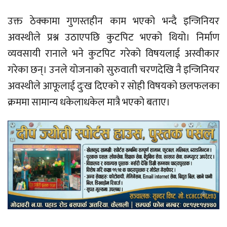
उक्त ठेक्कामा गुणस्तहीन काम भएको भन्दै इन्जिनियर
अवस्थीले प्रश्न उठाएपछि कुटपिट भएको थियो। निर्माण
व्यवसायी रानाले भने कुटपिट गरेको विषयलाई अस्वीकार
गरेका छन्। उनले योजनाको सुरुवाती चरणदेखि नै इन्जिनियर
अवस्थीले आफूलाई दुःख दिएको र सोही विषयको छलफलका
क्रममा सामान्य धकेलाधकेल मात्रै भएको बताए।