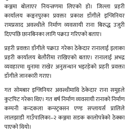
कञ्जमा बोलाएर नियन्त्रणमा लिएको हो। जिल्ला प्रहरी
कार्यालय कञ्चनपुरका प्रवक्ता प्रकाश डाँगीले इन्जिनियर
रामप्रसाद अवस्थीले निर्माण व्यवसायी राना बिरुद्ध उजुरी
दिएपछि छानबिनका लागि पक्राउ गरिएको बताए।
प्रहरी प्रवक्ता डाँगीले पक्राउ गरेका ठेकेदार रानालाई इलाका
प्रहरी कार्यालय बेलौरीमा राखिएको बताए। रानालाई अभद्र
व्यवहारमा थुनामा राखेर अनुसन्धान भइरहेको प्रहरी प्रवक्ता
डाँगीले जानकारी गराए।
गत सोमबार इन्जिनियर अवस्थीमाथि ठेकेदार राना समुहले
कुटपिट गरेका थिए। गत बर्ष निर्माण व्यवसायी रानाको निर्माण
कम्पनी कन्दकला कन्स्ट्रक्सन एण्ड सप्लायर्स प्रालिले
लालझाडी गाउँपालिका–२ कञ्जमा सडक कालोपत्रेको ठेक्का
पाएको थियो।