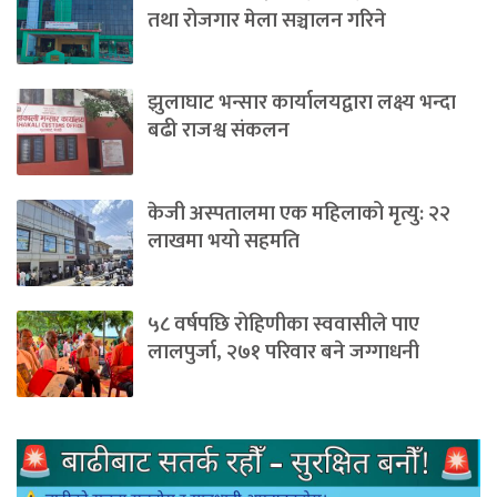
तथा रोजगार मेला सञ्चालन गरिने
झुलाघाट भन्सार कार्यालयद्वारा लक्ष्य भन्दा
बढी राजश्व संकलन
केजी अस्पतालमा एक महिलाको मृत्यु: २२
लाखमा भयो सहमति
५८ वर्षपछि रोहिणीका स्ववासीले पाए
लालपुर्जा, २७१ परिवार बने जग्गाधनी