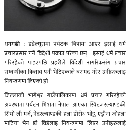
धनगढी :
डडेल्धुरामा पर्यटक भिषामा आएर इसाई धर्म
प्रचारप्रसार गर्ने विदेशी पक्राउ परेका छन् । इसाई धर्म प्रचार
गरिरहेको पाइएपछि प्रहरीले विदेशी नागरिकसंग प्रचार
सम्बन्धीका किताब पनी भेटिएकाले बरामद गरेर उनीहरुलाइ
नियन्त्रणमा लिएको हो।
जिल्लाको भागेश्वर गाउँपालिकामा धर्म प्रचार गरिरहेको
अवस्थामा पर्यटन भिषामा नेपाल आएका स्विटजरल्याण्डकी
सिमो ली मर्ज, नेदरल्याण्डकी हन्ना डोरोथ भीड्ढ, एड्रीना जोहन्ना
माटिया भेन डी विर्डलाइ नियन्त्रणमा लिएर उनीहरुलाई