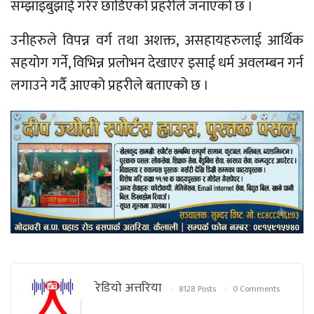
सम्झाइबुझाई गरेर छाडिएको प्रहरीले जनाएको छ ।
उनीहरुले विपन्न वर्ग तथा अशक्त, असहायहरुलाई आर्थिक
सहयोग गर्ने, विभिन्न प्रलोभन देखाएर इसाई धर्म अवलम्बन गर्न
लगाउने गर्दै आएको प्रहरीले बताएको छ ।
रेडियाे अत्तरिया
8128 Posts
0 Comments