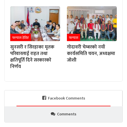
फ्ल्यास हेडिङ
फ्ल्यास
सुनसरी र सिरहाका मृतक
गोदावरी चेम्बरको नयाँ
परिवारलाई राहत तथा
कार्यसमिति चयन, अध्यक्षमा
क्षतिपूर्ति दिने सरकारकाे
जोशी
निर्णय
Facebook Comments
Comments