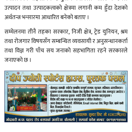
उत्पादन तथा उत्पादकत्वको क्षेत्रमा लगानी कम हुँदा देशको
अर्थतन्त्र भन्सारमा आधारित बनेको बताए ।
सम्मेलनमा तीनै तहका सरकार, निजी क्षेत्र, ट्रेड युनियन, श्रम
तथा रोजगार विषयसँग सम्बन्धित व्यवसायी र अनुसन्धानकर्ता
तथा विज्ञ गरी पाँच सय जनाको सहभागिता रहने सरकारले
जनाएको छ ।