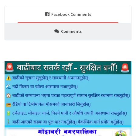
Facebook Comments
Comments