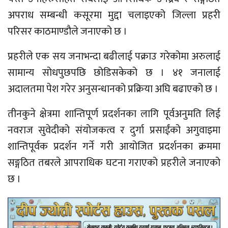
अपराध सम्बन्धी कसूरमा मुद्दा चलाइएको जिल्ला प्रहरी
परिसर काठमाण्डौले जनाएको छ ।
प्रहरीले एक सय जनाभन्दा बढीलाई पक्राउ गरेकोमा अरुलाई
सामान्य सोधपुछपछि छोडिसकेको छ । ४१ जनालाई
अदालतमा पेश गरेर अनुसन्धानको प्रक्रिया अघि बढाएको छ ।
तीनकुने क्षेत्रमा शान्तिपूर्ण प्रदर्शनका लागि पूर्वअनुमति लिई
नवराज सुवेदीको संयोजकत्व र दुर्गा प्रसाईंको अगुवाइमा
शान्तिपूर्वक प्रदर्शन गर्ने गरी आयोजित प्रदर्शनका क्रममा
सङ्गठित तबरले आपराधिक घटना गराएको प्रहरीले जनाएको
छ ।