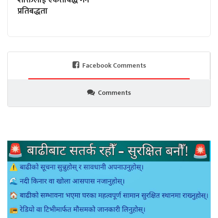
प्रतिबद्धता
Facebook Comments
Comments