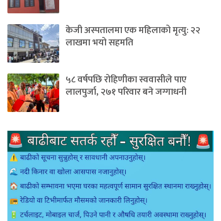
केजी अस्पतालमा एक महिलाको मृत्यु: २२
लाखमा भयो सहमति
५८ वर्षपछि रोहिणीका स्ववासीले पाए
लालपुर्जा, २७१ परिवार बने जग्गाधनी