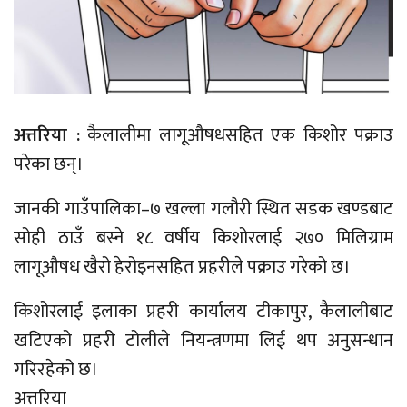
अत्तरिया :
कैलालीमा लागूऔषधसहित एक किशोर पक्राउ
परेका छन्।
जानकी गाउँपालिका–७ खल्ला गलौरी स्थित सडक खण्डबाट
सोही ठाउँ बस्ने १८ वर्षीय किशोरलाई २७० मिलिग्राम
लागूऔषध खैरो हेरोइनसहित प्रहरीले पक्राउ गरेको छ।
किशोरलाई इलाका प्रहरी कार्यालय टीकापुर, कैलालीबाट
खटिएको प्रहरी टोलीले नियन्त्रणमा लिई थप अनुसन्धान
गरिरहेको छ।
अत्तरिया