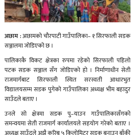
अछाम :
अछामको चौरपाटी गाउँपालिका– १ सिरफाली सडक
सञ्जालमा जोडिएको छ ।
पालिकाकै विकट क्षेत्रका रुपमा रहेको सिरफाली पहिलो
पटक सडक सञ्जाल सँग जोडिएको हो । निर्माणाधीन सेती
राजमार्गबाट सिरफाली स्थित सरस्वती आधारभुत
विद्यालयसम्म सडक पुगेको गाउँपालिका अध्यक्ष भीम बहादुर
साउँदले बताए ।
उनले सो क्षेत्रमा सडक पु–याउन गाउँपालिकासँगको
समन्वयमा सेती राजमार्ग कार्यालयले सहयोग गरेको बताए ।
अध्यक्ष साउँदले अझै करिब ५ किलोमिटर सडक बनाउन बाँकी