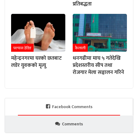
प्रतिबद्धता
फ्ल्यास हेडिङ
कैलाली
महेन्द्रनगरमा घरको छतबाट
धनगढीमा माघ ५ गतेदेखि
लडेर युवकको मृत्यु
प्रदेशस्तरीय सीप तथा
रोजगार मेला सञ्चालन गरिने
Facebook Comments
Comments