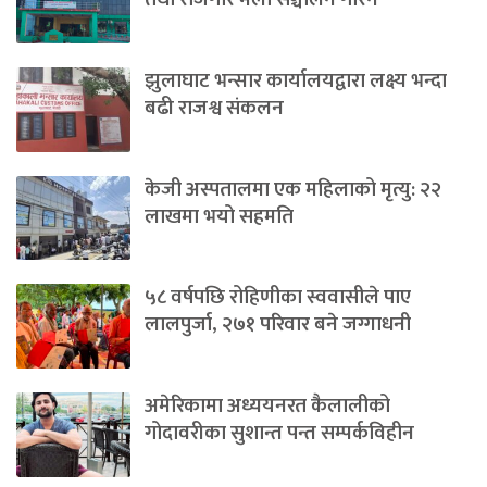
झुलाघाट भन्सार कार्यालयद्वारा लक्ष्य भन्दा
बढी राजश्व संकलन
केजी अस्पतालमा एक महिलाको मृत्यु: २२
लाखमा भयो सहमति
५८ वर्षपछि रोहिणीका स्ववासीले पाए
लालपुर्जा, २७१ परिवार बने जग्गाधनी
अमेरिकामा अध्ययनरत कैलालीको
गोदावरीका सुशान्त पन्त सम्पर्कविहीन