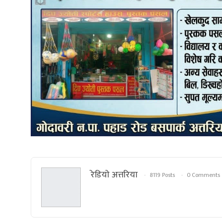
रेडियाे अत्तरिया
8119 Posts
0 Comments