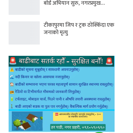
बोर्ड अभियान सुरु, नगरप्रमुख…
टीकापुरमा जिप र ट्रक ठोक्किँदा एक
जनाको मृत्यु