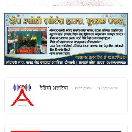
रेडियाे अत्तरिया
8122 Posts
0 Comments