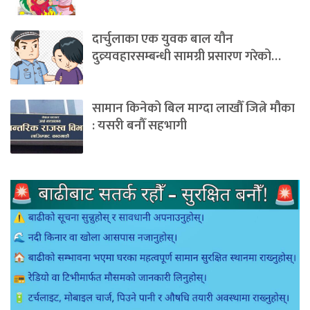
दार्चुलाका एक युवक बाल यौन
दुव्र्यवहारसम्बन्धी सामग्री प्रसारण गरेको…
सामान किनेको बिल माग्दा लाखौँ जित्ने मौका
: यसरी बनौँ सहभागी