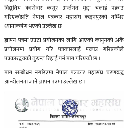
विद्युतिय कारोवार कसुर अर्न्तगत मुद्दा चलाई पक्राउ
गरिएकोप्रति नेपाल पत्रकार महासंघ कञ्चनपुरको गम्भिर
ध्यानाकर्षण भएको उल्लेख छ ।
ज्ञापन पत्रमा एउटा प्रयोजनका लागि आएको कानुनको अर्कै
प्रयोजनमा प्रयोग गरि पत्रकारलाई पक्राउ गरिएकोले
पत्रकारद्वयको तुरुन्त रिहाई गर्न माग गरिएको छ ।
माग सम्बोधन नगरिएमा नेपाल पत्रकार महासंघ चरणवद्ध
आन्दोलनमा जाने ज्ञापन पत्रमा उल्लेख छ ।