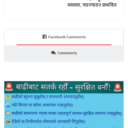
समस्या, पठनपाठन प्रभावित
Facebook Comments
Comments