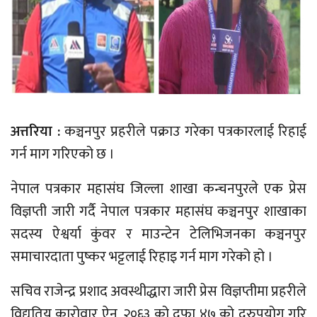
अत्तरिया :
कञ्चनपुर प्रहरीले पक्राउ गरेका पत्रकारलाई रिहाई
गर्न माग गरिएको छ ।
नेपाल पत्रकार महासंघ जिल्ला शाखा कन्चनपुरले एक प्रेस
विज्ञप्ती जारी गर्दै नेपाल पत्रकार महासंघ कञ्चनपुर शाखाका
सदस्य ऐश्वर्या कुंवर र माउन्टेन टेलिभिजनका कञ्चनपुर
समाचारदाता पुष्कर भट्टलाई रिहाइ गर्न माग गरेको हो ।
सचिव राजेन्द्र प्रशाद अवस्थीद्धारा जारी प्रेस विज्ञप्तीमा प्रहरीले
विद्युतिय कारोवार ऐन, २०६३ को दफा ४७ को दुरुपयोग गरि