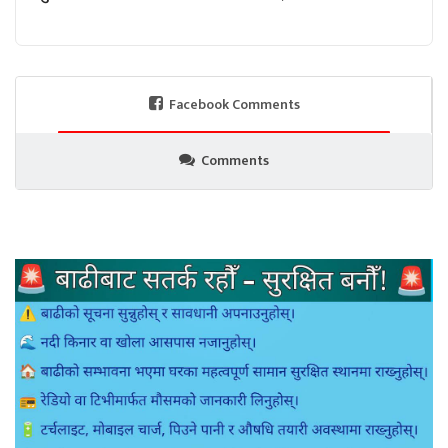
Facebook Comments
Comments