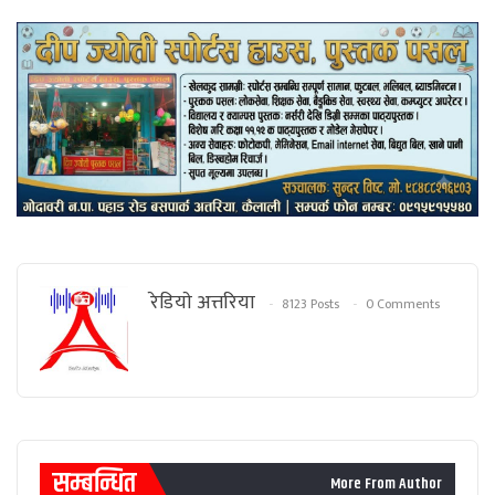
रेडियाे अत्तरिया
8123 Posts
0 Comments
सम्बन्धित
More From Author