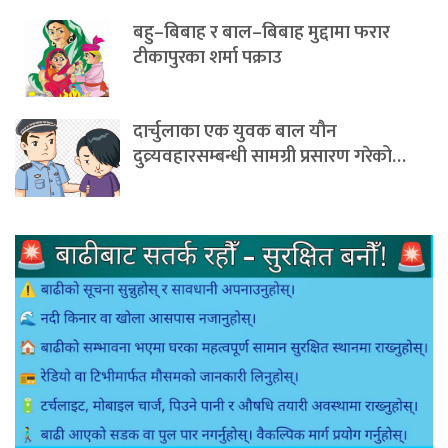
बहु–बिबाह र बाल–बिबाह मुद्दामा फरार
टीकापुरका शर्मा पक्राउ
दार्चुलाका एक युवक बाल यौन
दुव्र्यवहारसम्बन्धी सामग्री प्रसारण गरेको…