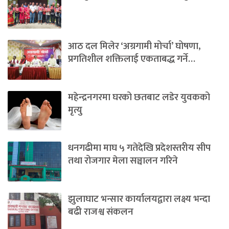
आठ दल मिलेर ‘अग्रगामी मोर्चा’ घोषणा,
प्रगतिशील शक्तिलाई एकताबद्ध गर्ने…
महेन्द्रनगरमा घरको छतबाट लडेर युवकको
मृत्यु
धनगढीमा माघ ५ गतेदेखि प्रदेशस्तरीय सीप
तथा रोजगार मेला सञ्चालन गरिने
झुलाघाट भन्सार कार्यालयद्वारा लक्ष्य भन्दा
बढी राजश्व संकलन