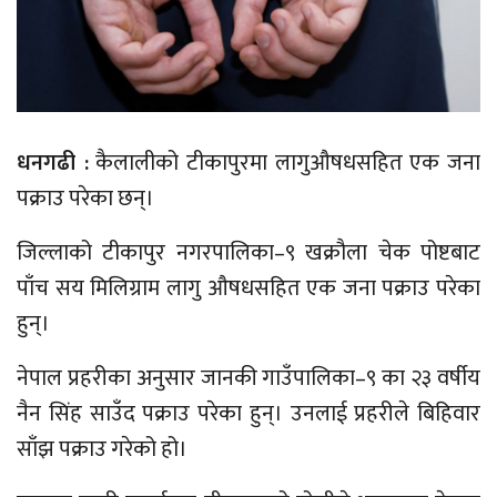
धनगढी :
कैलालीको टीकापुरमा लागुऔषधसहित एक जना
पक्राउ परेका छन्।
जिल्लाको टीकापुर नगरपालिका–९ खक्रौला चेक पोष्टबाट
पाँच सय मिलिग्राम लागु औषधसहित एक जना पक्राउ परेका
हुन्।
नेपाल प्रहरीका अनुसार जानकी गाउँपालिका–९ का २३ वर्षीय
नैन सिंह साउँद पक्राउ परेका हुन्। उनलाई प्रहरीले बिहिवार
साँझ पक्राउ गरेको हो।