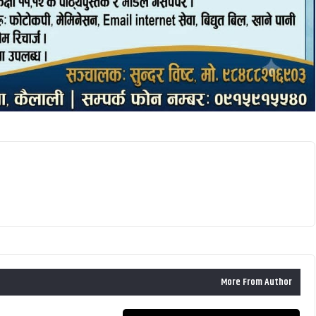
More From Author