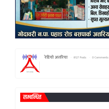
रेडियाे अत्तरिया
8127 Posts
0 Comments
सम्बन्धित