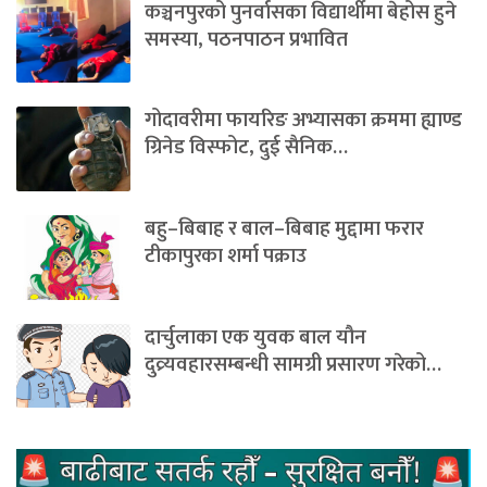
कञ्चनपुरको पुनर्वासका विद्यार्थीमा बेहोस हुने
समस्या, पठनपाठन प्रभावित
गोदावरीमा फायरिङ अभ्यासका क्रममा ह्याण्ड
ग्रिनेड विस्फोट, दुई सैनिक…
बहु–बिबाह र बाल–बिबाह मुद्दामा फरार
टीकापुरका शर्मा पक्राउ
दार्चुलाका एक युवक बाल यौन
दुव्र्यवहारसम्बन्धी सामग्री प्रसारण गरेको…