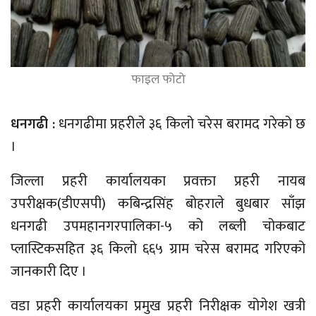
फाइल फोटो
धनगढी :
धनगढीमा प्रहरीले ३६ किलो चरेस बरामद गरेको छ
।
जिल्ला प्रहरी कार्यालयका प्रवक्ता प्रहरी नायब
उपरीक्षक(डीएसपी) कबिन्द्रसिंह बोहराले बुधबार साँझ
धनगढी उपमहानगरपालिका-५ को लब्ली चोकबाट
प्लास्टिकसहित ३६ किलो ६६५ ग्राम चरेस बरामद गरिएको
जानकारी दिए ।
वडा प्रहरी कार्यालयका प्रमुख प्रहरी निरीक्षक योगेश खत्री