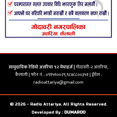
सामुदायिक रेडियो अत्तरिया ९२ मेघाहर्ज |
गोदावरी-२ अत्तरिया,
कैलाली | फोन नं. : ०९१५९००२९,९८४८८००३५१ | ईमेल :
radioattariya@gmail.com
© 2026 - Radio Attariya. All Rights Reserved.
Developed By :
DUMAROO