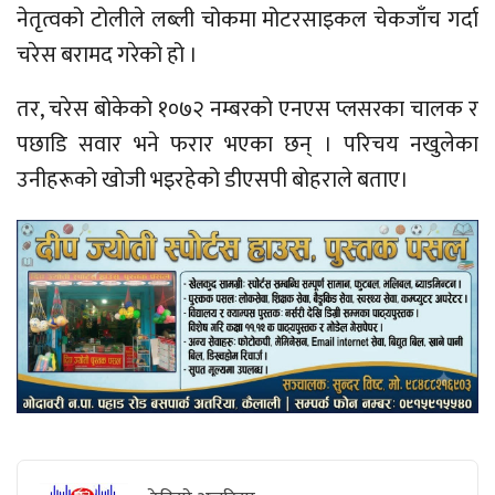
नेतृत्वको टोलीले लब्ली चोकमा मोटरसाइकल चेकजाँच गर्दा
चरेस बरामद गरेको हो ।
तर, चरेस बोकेको १०७२ नम्बरको एनएस प्लसरका चालक र
पछाडि सवार भने फरार भएका छन् । परिचय नखुलेका
उनीहरूको खोजी भइरहेको डीएसपी बोहराले बताए।