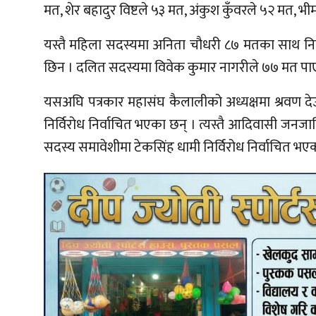
मत, शेर बहादुर विष्टले ५३ मत, अंकुश कुँवरले ५२ मत, 
यस्तै महिला सदस्यमा अनिता चौधरी ८७ मतका साथ निर्व
छिन । दलित सदस्यमा विवेक कुमार नागरीले ७७ मत पाएर व
यसअघि पत्रकार महासंघ कैलालीको अध्यक्षमा श्रवण दे
निर्विरोध निर्वाचित भएका छन् । त्यस्तै आदिवासी जन
सदस्य समावेशीमा टेकसिंह धामी निर्विरोध निर्वाचित भए