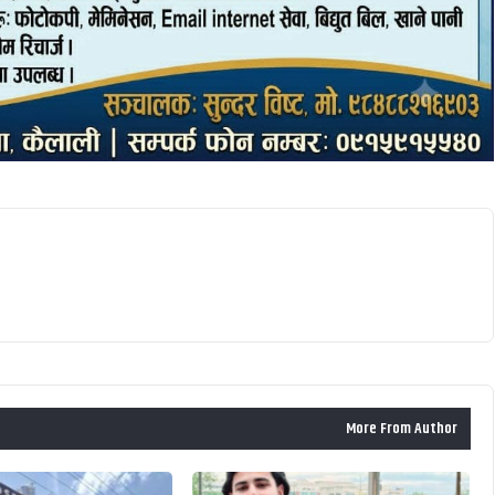
More From Author