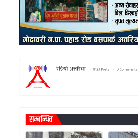
रेडियाे अत्तरिया
8123 Posts
0 Comments
सम्बन्धित