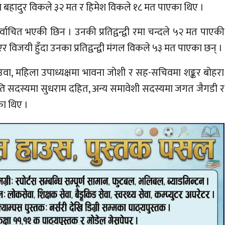
भीम बहादुर विकले ३२ मत र हिमेश विकले १८ मत पाएका थिए ।
ाचित भएकी छिन । उनकी प्रतिद्वन्द्वी रमा चन्दले ५२ मत पाएकी
िजयी हुँदा उनका प्रतिद्वन्द्वी मंगल विकले ५३ मत पाएका छन् ।
उवा, महिला उपाध्यक्षमा भावना जोशी र सह-सचिवमा शङ्कर बोहरा
जाति सदस्यमा सुधराम दहित, अन्य समावेशी सदस्यमा जगत जैगडी र
का थिए ।