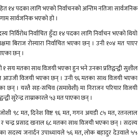
 सहित १४ पदका लागि भएको निर्वाचनको अन्तिम नतिजा सार्वजनिक
णाम सार्वजनिक भएको हो ।
य निर्विरोध निर्वाचित हुँदा १४ पदका लागि निर्वाचन भएको थियो
क्षमा बिराज रोस्यारा निर्वाचित भएका छन् । उनी १०४ मत पाएर
पाएका छन् ।
ी १ सय मतका साथ विजयी भएका हुन भने उनका प्रतिद्वन्द्वी सुशील
 सुनिल आउजी विजयी भएका छन् । उनी ९६ मतका साथ विजयी भएका
पाएका छन् । यस्तै सह-सचिव (समावेशी) मा निराजन परियार विजयी
्वी सुरेन्द्र ताम्राकारले ५३ मत पाएका छन् ।
 जोशी ९८ मत, दिनेश विष्ट ९६ मत, गगन अयडी ८५ मत, रतनलाल
६९ र चन्द्र प्रसाद खनाल ६८ मतका साथ विजयी भएका छन् । सदस्य
का सदस्य जनार्दन उपाध्यायले ५६ मत, लोक बहादुर देउवाले ५५