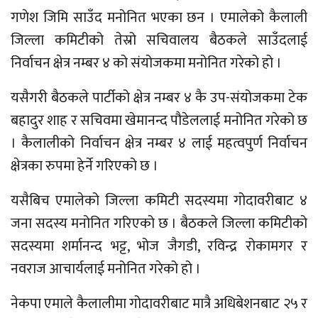
गणेश जिमि साउँद मनोनित भएका छन । एमालेको कैलाली
जिल्ला कमिटीको तेस्रो सचिवालय बैठकले साउँदलाई
निर्वाचन क्षेत्र नम्बर ४ को संयोजकमा मनोनित गरेको हो ।
यसैगरी बैठकले पार्टीको क्षेत्र नम्बर ४ कै उप-संयोजकमा टेक
बहादुर शाह र सचिवमा खेमानन्द पौडेललाई मनोनित गरेको छ
। कैलालीको निर्वाचन क्षेत्र नम्बर ४ लाई महत्वपुर्ण निर्वाचन
क्षेत्रका रुपमा हेर्ने गरिएको छ ।
यसैबिच एमालेको जिल्ला कमिटी सदस्यमा गोदावरीबाट ४
जना सदस्य मनोनित गरिएको छ । बैठकले जिल्ला कमिटीको
सदस्यमा शर्मानन्द भट्ट, भोज जैगडी, रविन्द्र रोकामगर र
नवराज आचार्यलाई मनोनित गरेको हो ।
नेकपा एमाले कैलालीमा गोदावरीबाट मात्रै अधिबेशनबाट २५ र