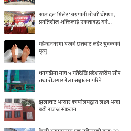
आठ दल मिलेर ‘अग्रगामी मोर्चा’ घोषणा,
प्रगतिशील शक्तिलाई एकताबद्ध गर्ने…
महेन्द्रनगरमा घरको छतबाट लडेर युवकको
मृत्यु
धनगढीमा माघ ५ गतेदेखि प्रदेशस्तरीय सीप
तथा रोजगार मेला सञ्चालन गरिने
झुलाघाट भन्सार कार्यालयद्वारा लक्ष्य भन्दा
बढी राजश्व संकलन