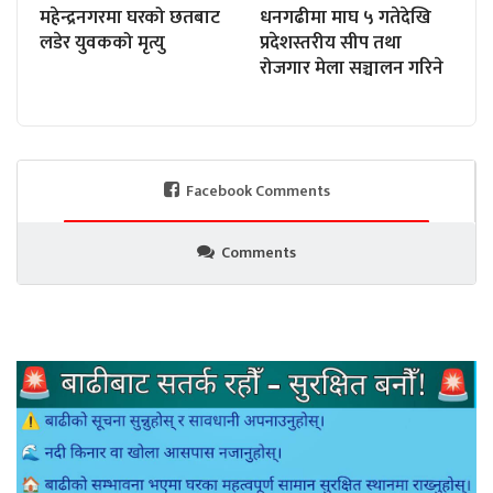
महेन्द्रनगरमा घरको छतबाट
धनगढीमा माघ ५ गतेदेखि
लडेर युवकको मृत्यु
प्रदेशस्तरीय सीप तथा
रोजगार मेला सञ्चालन गरिने
Facebook Comments
Comments