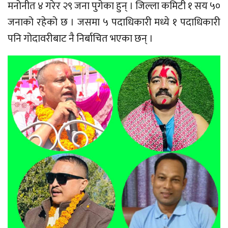
मनोनीत ४ गरेर २९ जना पुगेका हुन् । जिल्ला कमिटी १ सय ५०
जनाको रहेको छ । जसमा ५ पदाधिकारी मध्ये १ पदाधिकारी
पनि गोदावरीबाट नै निर्बाचित भएका छन् ।