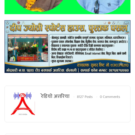
रेडियाे अत्तरिया
8127 Posts
0 Comments