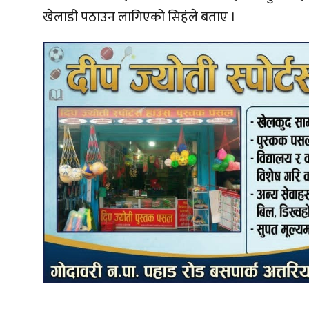
खेलाडी पठाउन लागिएको सिहंले बताए ।