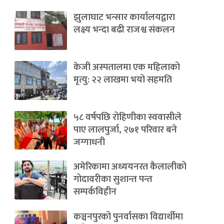
झुलाघाट भन्सार कार्यालयद्वारा
लक्ष्य भन्दा बढी राजश्व संकलन
केजी अस्पतालमा एक महिलाको
मृत्यु: २२ लाखमा भयो सहमति
५८ वर्षपछि रोहिणीका स्ववासीले
पाए लालपुर्जा, २७१ परिवार बने
जग्गाधनी
अमेरिकामा अध्ययनरत कैलालीको
गोदावरीका सुशान्त पन्त
सम्पर्कविहीन
कञ्चनपुरको पुनर्वासका विद्यार्थीमा