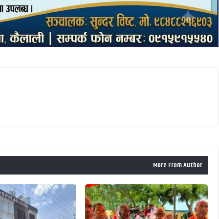
More From Author